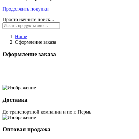
Продолжить покупки
Просто начните поиск...
Home
Оформление заказа
Оформление заказа
Доставка
До транспортной компании и по г. Пермь
Оптовая продажа