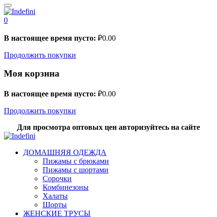
0
В настоящее время пусто:
₽
0.00
Продолжить покупки
Моя корзина
В настоящее время пусто:
₽
0.00
Продолжить покупки
Для просмотра оптовых цен авторизуйтесь на сайте
ДОМАШНЯЯ ОДЕЖДА
Пижамы с брюками
Пижамы с шортами
Сорочки
Комбинезоны
Халаты
Шорты
ЖЕНСКИЕ ТРУСЫ