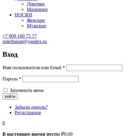
Девочки
Мальчики
НОСКИ
Женские
Мужские
+7 909 100 75 77
indefiniopt@yandex.ru
Вход
Имя пользователя или Email
*
Пароль
*
Запомнить меня
Забыли пароль?
Регистрация
0
В настоящее время пусто:
₽
0.00