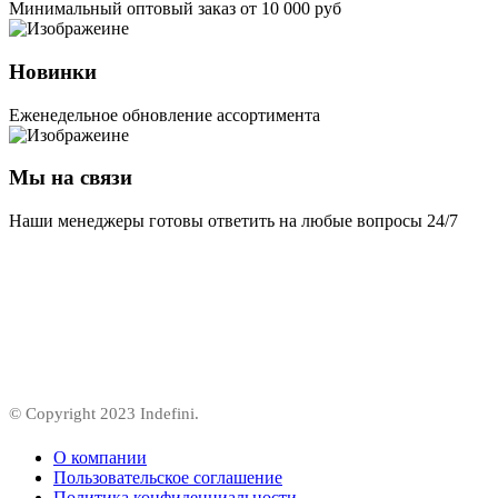
Минимальный оптовый заказ от 10 000 руб
Новинки
Еженедельное обновление ассортимента
Мы на связи
Наши менеджеры готовы ответить на любые вопросы 24/7
© Copyright 2023 Indefini.
О компании
Пользовательское соглашение
Политика конфиденциальности