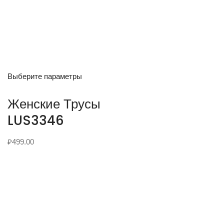
Выберите параметры
Женские Трусы
LUS3346
₽
499.00