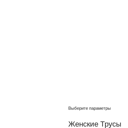
Выберите параметры
Женские Трусы