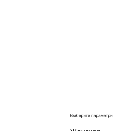
Выберите параметры