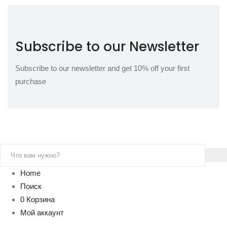
Subscribe to our Newsletter
Subscribe to our newsletter and get 10% off your first
purchase
Home
Поиск
0
Корзина
Мой аккаунт