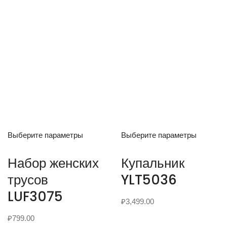
Выберите параметры
Выберите параметры
Набор женских
Купальник
трусов
YLT5036
LUF3075
₽
3,499.00
₽
799.00