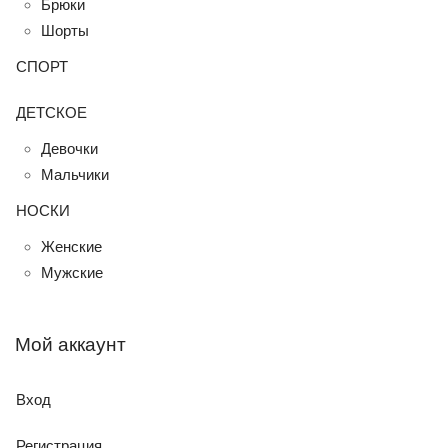
Брюки
Шорты
СПОРТ
ДЕТСКОЕ
Девочки
Мальчики
НОСКИ
Женские
Мужские
Мой аккаунт
Вход
Регистрация