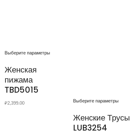
Выберите параметры
Женская
пижама
TBD5015
Выберите параметры
₽
2,399.00
Женские Трусы
LUB3254