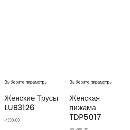
Выберите параметры
Выберите параметры
Женские Трусы
Женская
LUB3126
пижама
TDP5017
₽
399.00
₽
2,399.00