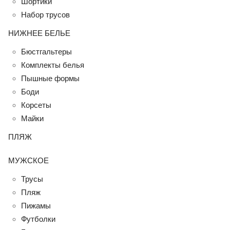
Шортики
Набор трусов
НИЖНЕЕ БЕЛЬЕ
Бюстгальтеры
Комплекты белья
Пышные формы
Боди
Корсеты
Майки
ПЛЯЖ
МУЖСКОЕ
Трусы
Пляж
Пижамы
Футболки