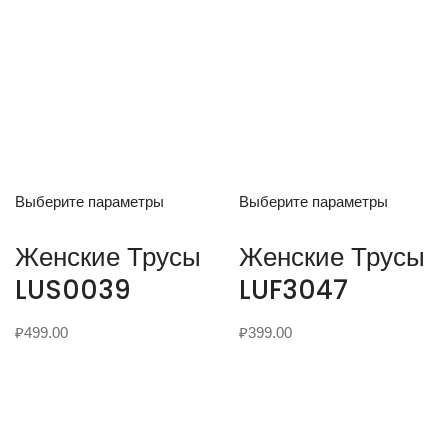
Выберите параметры
Выберите параметры
Женские Трусы
Женские Трусы
LUS0039
LUF3047
₽
499.00
₽
399.00