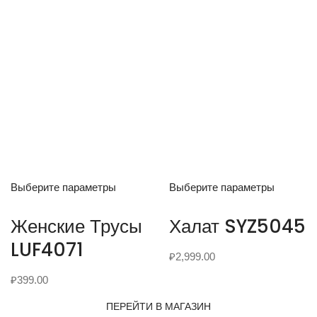
Выберите параметры
Выберите параметры
Женские Трусы
Халат SYZ5045
LUF4071
₽
2,999.00
₽
399.00
ПЕРЕЙТИ В МАГАЗИН