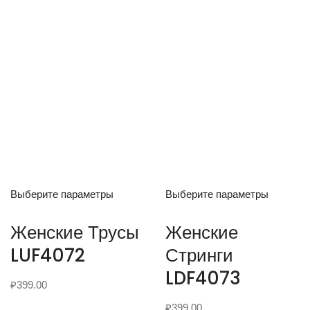
Выберите параметры
Выберите параметры
Женские Трусы
Женские
LUF4072
Стринги
LDF4073
₽
399.00
₽
399.00