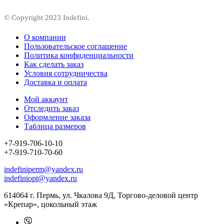
© Copyright 2023 Indefini.
О компании
Пользовательское соглашение
Политика конфиденциальности
Как сделать заказ
Условия сотрудничества
Доставка и оплата
Мой аккаунт
Отследить заказ
Оформление заказа
Таблица размеров
+7-919-706-10-10
+7-919-710-70-60
indefiniperm@yandex.ru
indefiniopt@yandex.ru
614064 г. Пермь, ул. Чкалова 9Д, Торгово-деловой центр
«Крепар», цокольный этаж