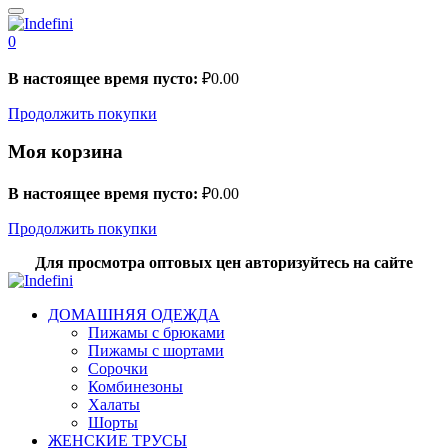
0
В настоящее время пусто:
₽
0.00
Продолжить покупки
Моя корзина
В настоящее время пусто:
₽
0.00
Продолжить покупки
Для просмотра оптовых цен авторизуйтесь на сайте
ДОМАШНЯЯ ОДЕЖДА
Пижамы с брюками
Пижамы с шортами
Сорочки
Комбинезоны
Халаты
Шорты
ЖЕНСКИЕ ТРУСЫ