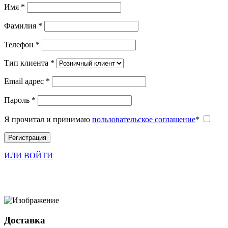
Имя
*
Фамилия
*
Телефон
*
Тип клиента
*
Email адрес
*
Пароль
*
Я прочитал и принимаю
пользовательское соглашение
*
Регистрация
ИЛИ ВОЙТИ
Доставка