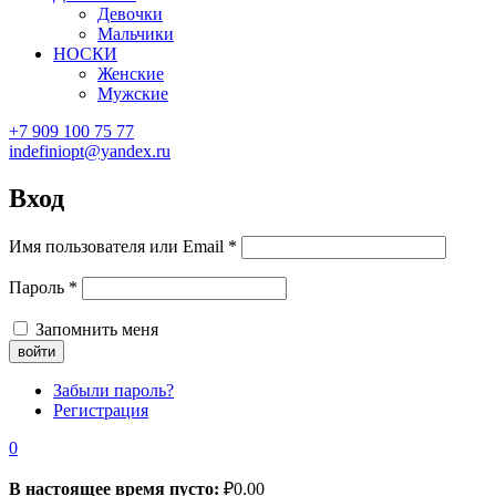
Девочки
Мальчики
НОСКИ
Женские
Мужские
+7 909 100 75 77
indefiniopt@yandex.ru
Вход
Имя пользователя или Email
*
Пароль
*
Запомнить меня
Забыли пароль?
Регистрация
0
В настоящее время пусто:
₽
0.00