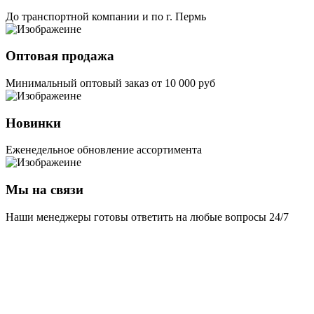
До транспортной компании и по г. Пермь
Оптовая продажа
Минимальный оптовый заказ от 10 000 руб
Новинки
Еженедельное обновление ассортимента
Мы на связи
Наши менеджеры готовы ответить на любые вопросы 24/7