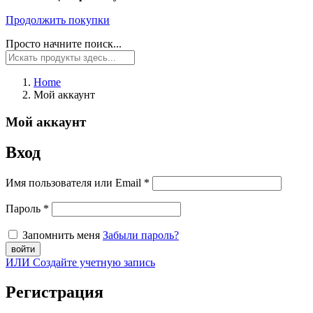
Продолжить покупки
Просто начните поиск...
Home
Мой аккаунт
Мой аккаунт
Вход
Имя пользователя или Email
*
Пароль
*
Запомнить меня
Забыли пароль?
ИЛИ Создайте учетную запись
Регистрация