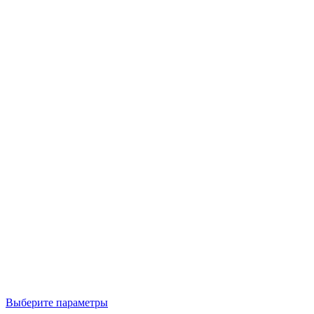
Выберите параметры