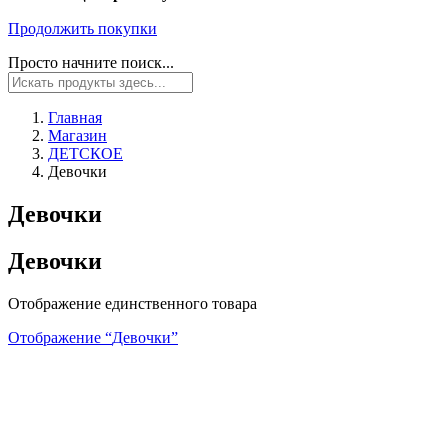
Продолжить покупки
Просто начните поиск...
Главная
Магазин
ДЕТСКОЕ
Девочки
Девочки
Девочки
Отображение единственного товара
Отображение “
Девочки
”