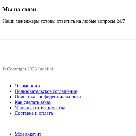
Мы на связи
Наши менеджеры готовы ответить на любые вопросы 24/7
© Copyright 2023 Indefini.
О компании
Пользовательское соглашение
Политика конфиденциальности
Как сделать заказ
Условия сотрудничества
Доставка и оплата
Мой аккаунт