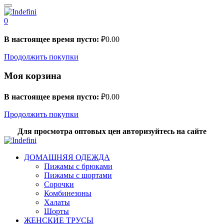
0
В настоящее время пусто:
₽
0.00
Продолжить покупки
Моя корзина
В настоящее время пусто:
₽
0.00
Продолжить покупки
Для просмотра оптовых цен авторизуйтесь на сайте
ДОМАШНЯЯ ОДЕЖДА
Пижамы с брюками
Пижамы с шортами
Сорочки
Комбинезоны
Халаты
Шорты
ЖЕНСКИЕ ТРУСЫ