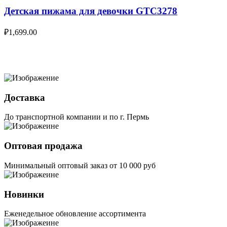
Детская пижама для девочки GTC3278
₽
1,699.00
Доставка
До транспортной компании и по г. Пермь
Оптовая продажа
Минимальный оптовый заказ от 10 000 руб
Новинки
Еженедельное обновление ассортимента