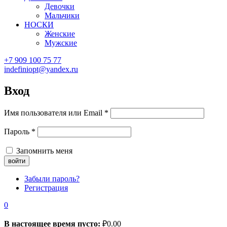
Девочки
Мальчики
НОСКИ
Женские
Мужские
+7 909 100 75 77
indefiniopt@yandex.ru
Вход
Имя пользователя или Email
*
Пароль
*
Запомнить меня
Забыли пароль?
Регистрация
0
В настоящее время пусто:
₽
0.00