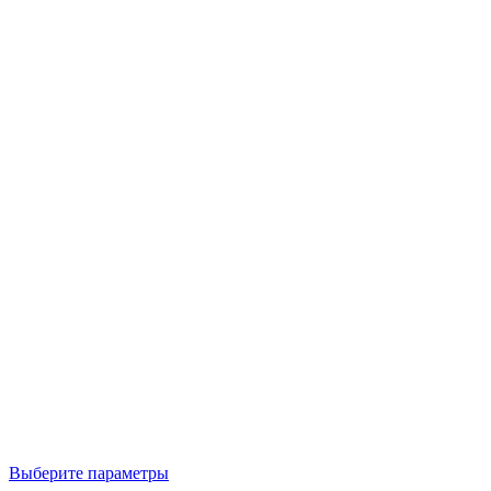
Выберите параметры