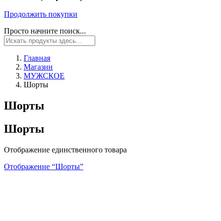
Продолжить покупки
Просто начните поиск...
Главная
Магазин
МУЖСКОЕ
Шорты
Шорты
Шорты
Отображение единственного товара
Отображение “
Шорты
”