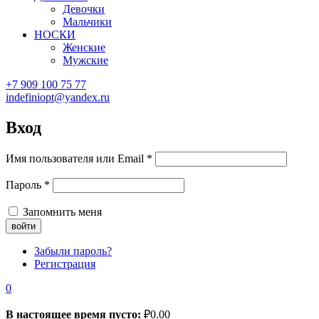
Девочки
Мальчики
НОСКИ
Женские
Мужские
+7 909 100 75 77
indefiniopt@yandex.ru
Вход
Имя пользователя или Email
*
Пароль
*
Запомнить меня
Забыли пароль?
Регистрация
0
В настоящее время пусто:
₽
0.00