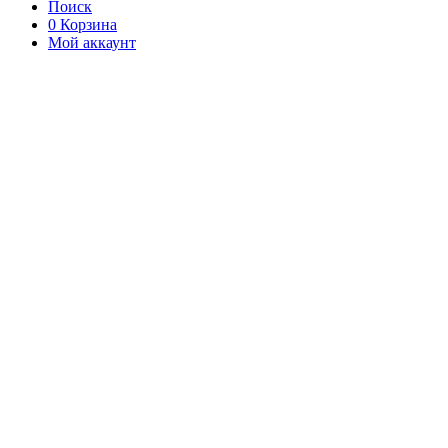
Поиск
0
Корзина
Мой аккаунт