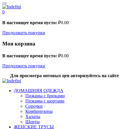
0
В настоящее время пусто:
₽
0.00
Продолжить покупки
Моя корзина
В настоящее время пусто:
₽
0.00
Продолжить покупки
Для просмотра оптовых цен авторизуйтесь на сайте
ДОМАШНЯЯ ОДЕЖДА
Пижамы с брюками
Пижамы с шортами
Сорочки
Комбинезоны
Халаты
Шорты
ЖЕНСКИЕ ТРУСЫ