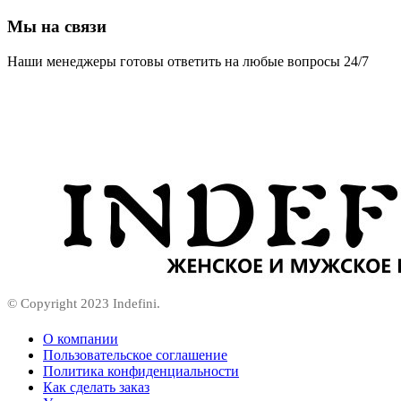
Мы на связи
Наши менеджеры готовы ответить на любые вопросы 24/7
© Copyright 2023 Indefini.
О компании
Пользовательское соглашение
Политика конфиденциальности
Как сделать заказ