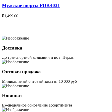
Мужские шорты PDK4031
₽
1,499.00
Доставка
До транспортной компании и по г. Пермь
Оптовая продажа
Минимальный оптовый заказ от 10 000 руб
Новинки
Еженедельное обновление ассортимента