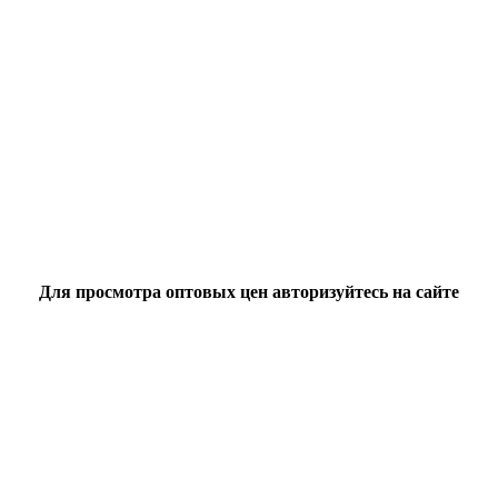
Для просмотра оптовых цен авторизуйтесь на сайте