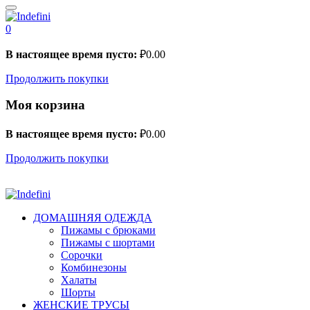
0
В настоящее время пусто:
₽
0.00
Продолжить покупки
Моя корзина
В настоящее время пусто:
₽
0.00
Продолжить покупки
ДОМАШНЯЯ ОДЕЖДА
Пижамы с брюками
Пижамы с шортами
Сорочки
Комбинезоны
Халаты
Шорты
ЖЕНСКИЕ ТРУСЫ