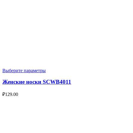
Выберите параметры
Женские носки SCWB4011
₽
129.00