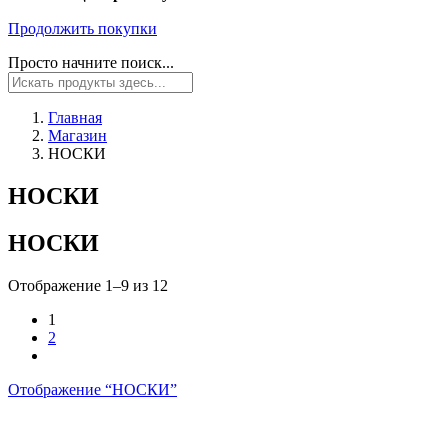
Продолжить покупки
Просто начните поиск...
Главная
Магазин
НОСКИ
НОСКИ
НОСКИ
Отображение 1–9 из 12
1
2
Отображение “
НОСКИ
”