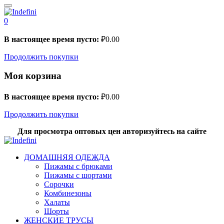
0
В настоящее время пусто:
₽
0.00
Продолжить покупки
Моя корзина
В настоящее время пусто:
₽
0.00
Продолжить покупки
Для просмотра оптовых цен авторизуйтесь на сайте
ДОМАШНЯЯ ОДЕЖДА
Пижамы с брюками
Пижамы с шортами
Сорочки
Комбинезоны
Халаты
Шорты
ЖЕНСКИЕ ТРУСЫ