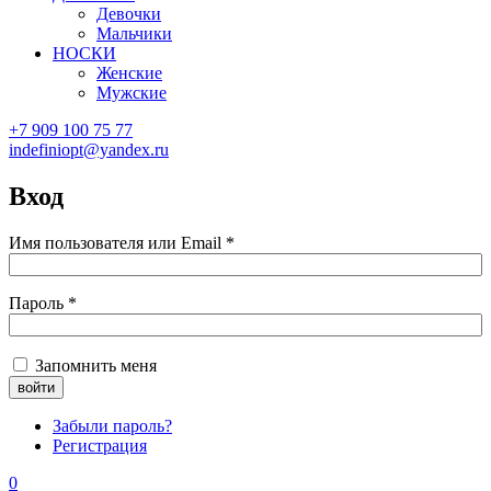
Девочки
Мальчики
НОСКИ
Женские
Мужские
+7 909 100 75 77
indefiniopt@yandex.ru
Вход
Имя пользователя или Email
*
Пароль
*
Запомнить меня
Забыли пароль?
Регистрация
0