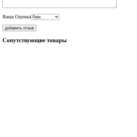
Ваша Оценка
Сопутствующие товары