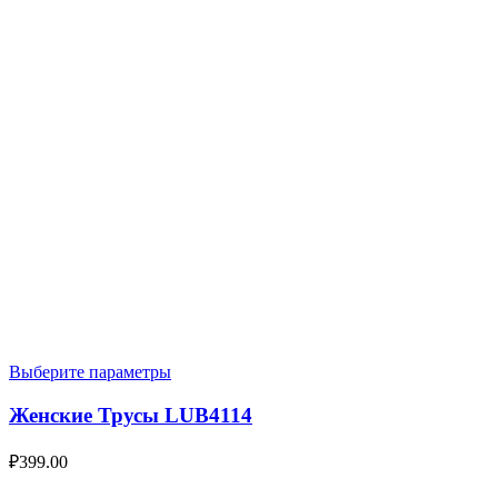
Выберите параметры
Женские Трусы LUB4114
₽
399.00