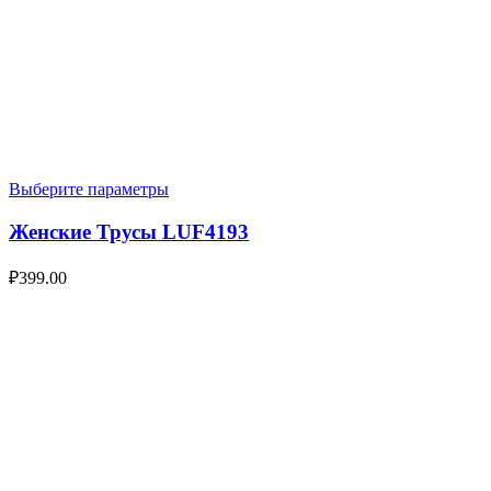
Выберите параметры
Женские Трусы LUF4193
₽
399.00