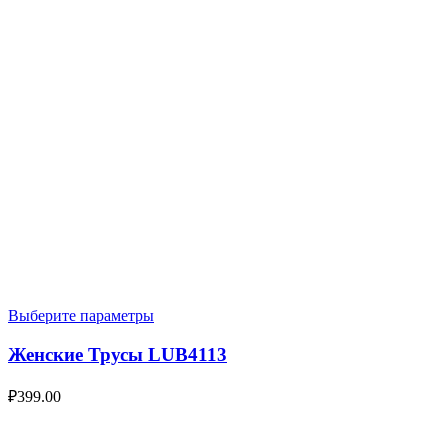
Выберите параметры
Женские Трусы LUB4113
₽
399.00