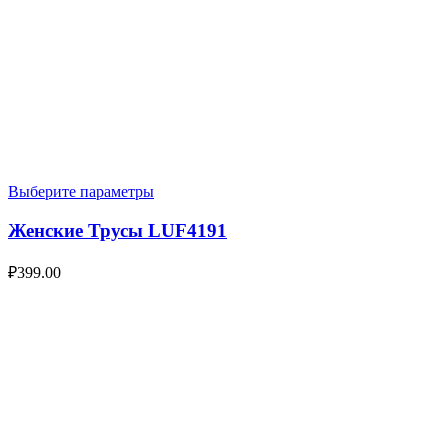
Выберите параметры
Женские Трусы LUF4191
₽
399.00