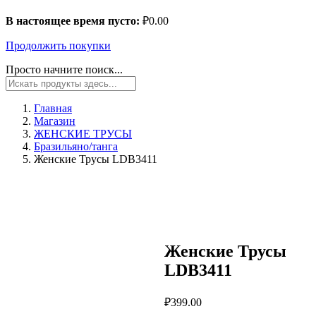
В настоящее время пусто:
₽
0.00
Продолжить покупки
Просто начните поиск...
Главная
Магазин
ЖЕНСКИЕ ТРУСЫ
Бразильяно/танга
Женские Трусы LDB3411
Женские Трусы
LDB3411
₽
399.00