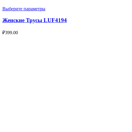
Выберите параметры
Женские Трусы LUF4194
₽
399.00