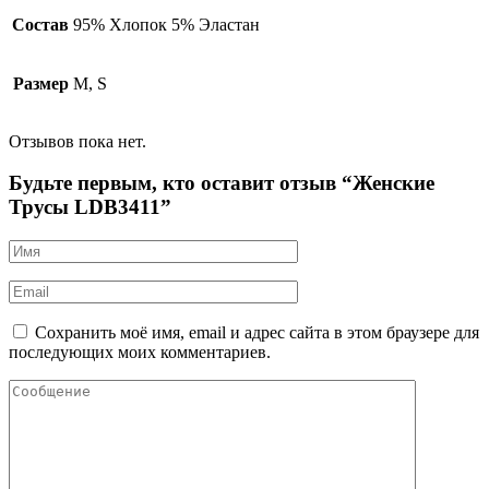
Состав
95% Хлопок 5% Эластан
Размер
M, S
Отзывов пока нет.
Будьте первым, кто оставит отзыв “Женские
Трусы LDB3411”
Сохранить моё имя, email и адрес сайта в этом браузере для
последующих моих комментариев.