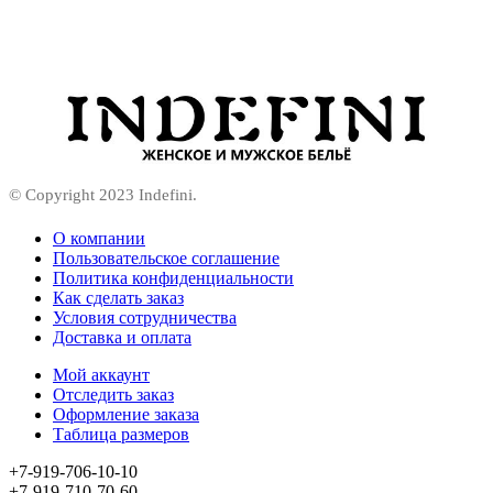
© Copyright 2023 Indefini.
О компании
Пользовательское соглашение
Политика конфиденциальности
Как сделать заказ
Условия сотрудничества
Доставка и оплата
Мой аккаунт
Отследить заказ
Оформление заказа
Таблица размеров
+7-919-706-10-10
+7-919-710-70-60