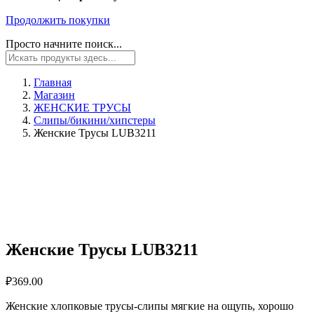
Продолжить покупки
Просто начните поиск...
Главная
Магазин
ЖЕНСКИЕ ТРУСЫ
Слипы/бикини/хипстеры
Женские Трусы LUB3211
Женские Трусы LUB3211
₽
369.00
Женские хлопковые трусы-слипы мягкие на ощупь, хорошо