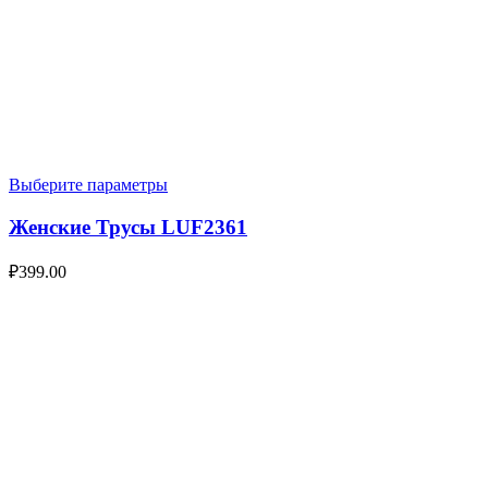
Выберите параметры
Женские Трусы LUF2361
₽
399.00