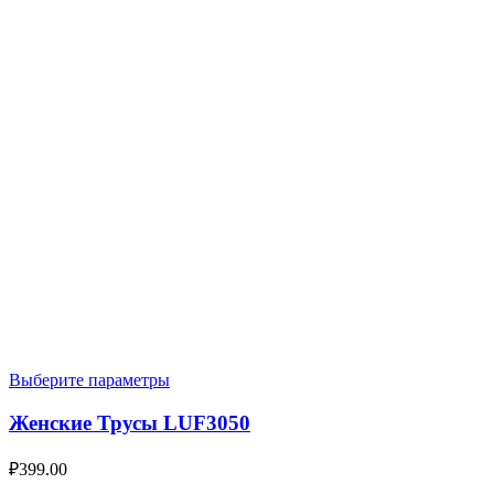
Выберите параметры
Женские Трусы LUF3050
₽
399.00