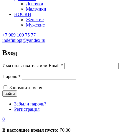
Девочки
Мальчики
НОСКИ
Женские
Мужские
+7 909 100 75 77
indefiniopt@yandex.ru
Вход
Имя пользователя или Email
*
Пароль
*
Запомнить меня
Забыли пароль?
Регистрация
0
В настоящее время пусто:
₽
0.00