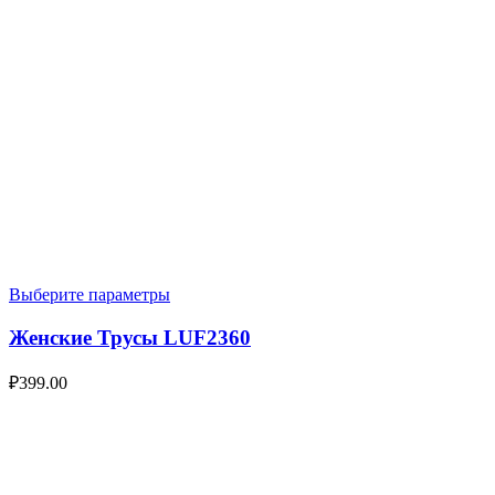
Выберите параметры
Женские Трусы LUF2360
₽
399.00