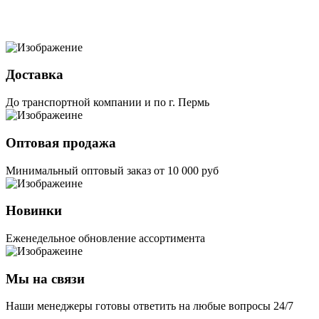
Доставка
До транспортной компании и по г. Пермь
Оптовая продажа
Минимальный оптовый заказ от 10 000 руб
Новинки
Еженедельное обновление ассортимента
Мы на связи
Наши менеджеры готовы ответить на любые вопросы 24/7