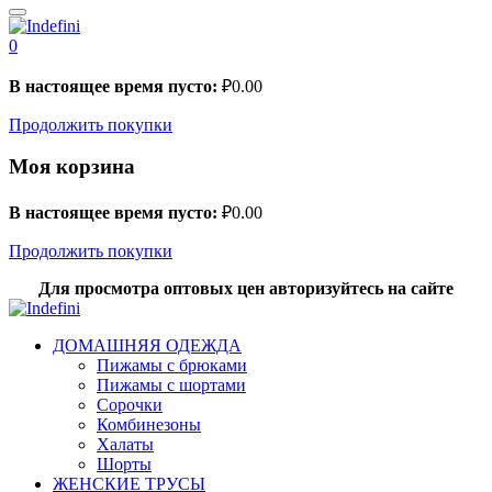
0
В настоящее время пусто:
₽
0.00
Продолжить покупки
Моя корзина
В настоящее время пусто:
₽
0.00
Продолжить покупки
Для просмотра оптовых цен авторизуйтесь на сайте
ДОМАШНЯЯ ОДЕЖДА
Пижамы с брюками
Пижамы с шортами
Сорочки
Комбинезоны
Халаты
Шорты
ЖЕНСКИЕ ТРУСЫ