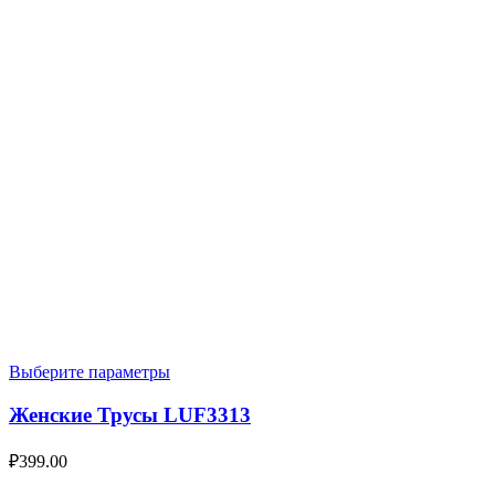
Выберите параметры
Женские Трусы LUF3313
₽
399.00