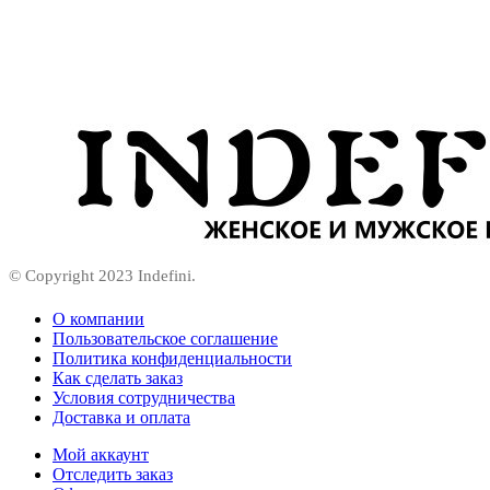
© Copyright 2023 Indefini.
О компании
Пользовательское соглашение
Политика конфиденциальности
Как сделать заказ
Условия сотрудничества
Доставка и оплата
Мой аккаунт
Отследить заказ