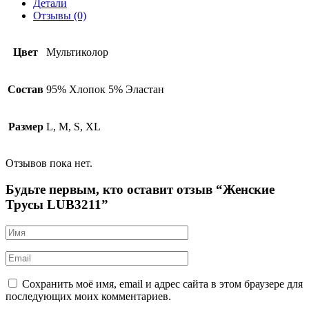
Детали
Отзывы (0)
Цвет
Мультиколор
Состав
95% Хлопок 5% Эластан
Размер
L, M, S, XL
Отзывов пока нет.
Будьте первым, кто оставит отзыв “Женские
Трусы LUB3211”
Сохранить моё имя, email и адрес сайта в этом браузере для
последующих моих комментариев.