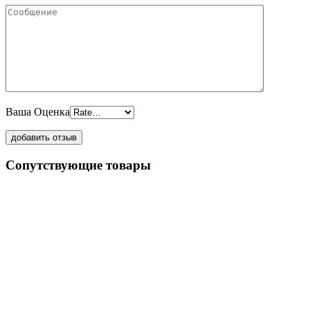
Ваша Оценка
Сопутствующие товары