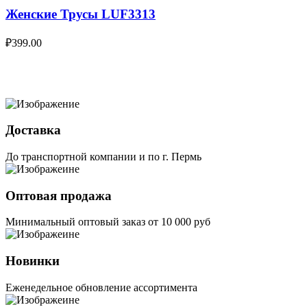
Женские Трусы LUF3313
₽
399.00
Доставка
До транспортной компании и по г. Пермь
Оптовая продажа
Минимальный оптовый заказ от 10 000 руб
Новинки
Еженедельное обновление ассортимента