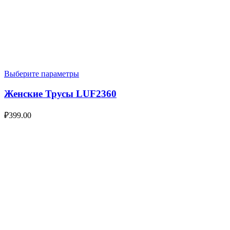
Выберите параметры
Женские Трусы LUF2360
₽
399.00