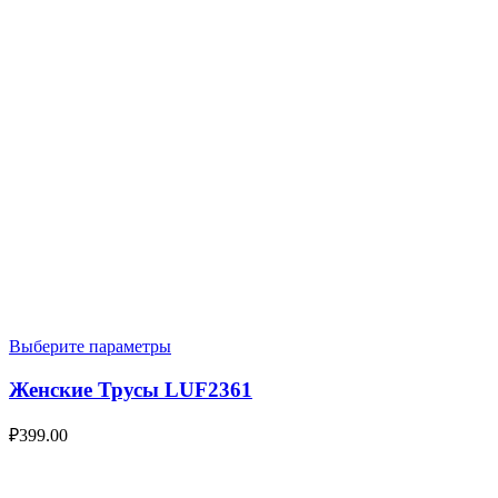
Выберите параметры
Женские Трусы LUF2361
₽
399.00