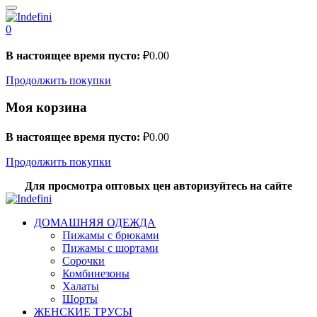
0
В настоящее время пусто:
₽
0.00
Продолжить покупки
Моя корзина
В настоящее время пусто:
₽
0.00
Продолжить покупки
Для просмотра оптовых цен авторизуйтесь на сайте
ДОМАШНЯЯ ОДЕЖДА
Пижамы с брюками
Пижамы с шортами
Сорочки
Комбинезоны
Халаты
Шорты
ЖЕНСКИЕ ТРУСЫ