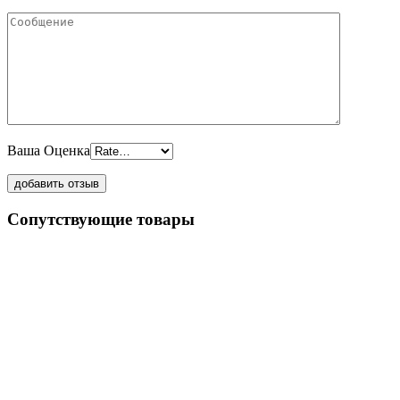
Ваша Оценка
Сопутствующие товары