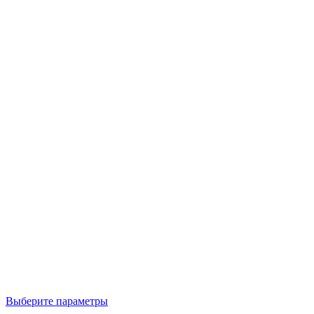
Выберите параметры