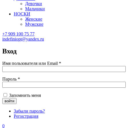
Девочки
Мальчики
НОСКИ
Женские
Мужские
+7 909 100 75 77
indefiniopt@yandex.ru
Вход
Имя пользователя или Email
*
Пароль
*
Запомнить меня
Забыли пароль?
Регистрация
0