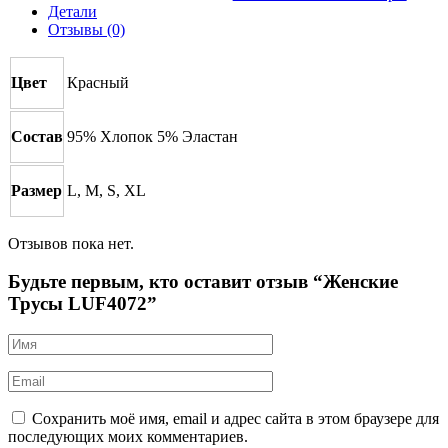
Детали
Отзывы (0)
Цвет
Красный
Состав
95% Хлопок 5% Эластан
Размер
L, M, S, XL
Отзывов пока нет.
Будьте первым, кто оставит отзыв “Женские
Трусы LUF4072”
Сохранить моё имя, email и адрес сайта в этом браузере для
последующих моих комментариев.