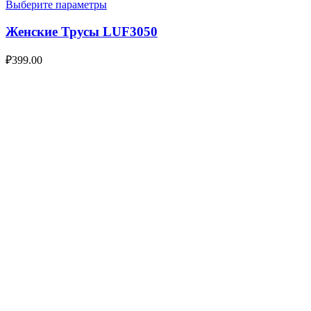
Выберите параметры
Женские Трусы LUF3050
₽
399.00