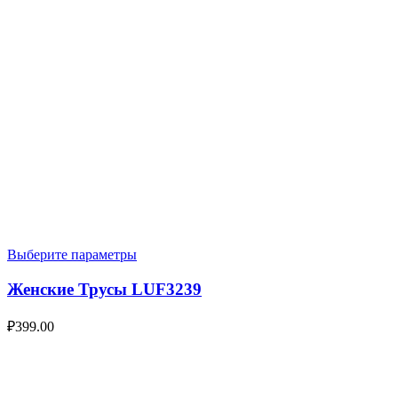
Выберите параметры
Женские Трусы LUF3239
₽
399.00