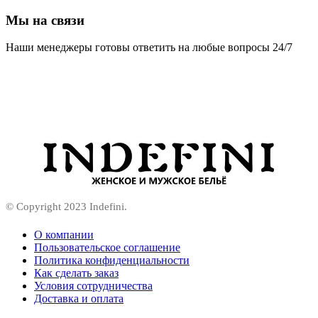
Мы на связи
Наши менеджеры готовы ответить на любые вопросы 24/7
© Copyright 2023 Indefini.
О компании
Пользовательское соглашение
Политика конфиденциальности
Как сделать заказ
Условия сотрудничества
Доставка и оплата