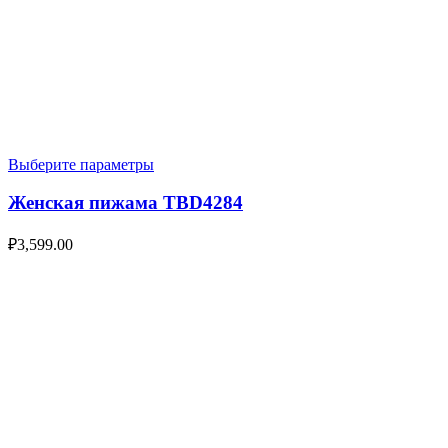
Выберите параметры
Женская пижама TBD4284
₽
3,599.00