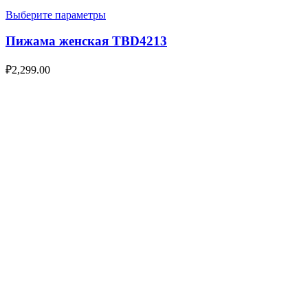
Выберите параметры
Пижама женская TBD4213
₽
2,299.00