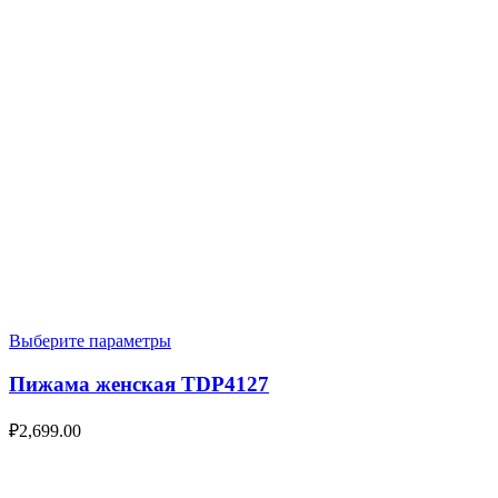
Выберите параметры
Пижама женская TDP4127
₽
2,699.00