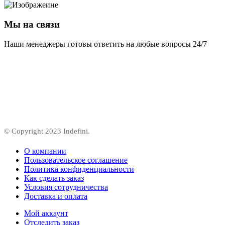
Мы на связи
Наши менеджеры готовы ответить на любые вопросы 24/7
© Copyright 2023 Indefini.
О компании
Пользовательское соглашение
Политика конфиденциальности
Как сделать заказ
Условия сотрудничества
Доставка и оплата
Мой аккаунт
Отследить заказ