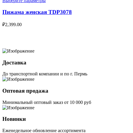
Выберите параметры
Пижама женская TDP3078
₽
2,399.00
Доставка
До транспортной компании и по г. Пермь
Оптовая продажа
Минимальный оптовый заказ от 10 000 руб
Новинки
Еженедельное обновление ассортимента