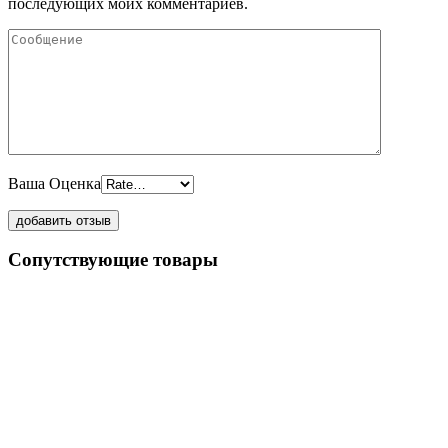
последующих моих комментариев.
Ваша Оценка
Сопутствующие товары