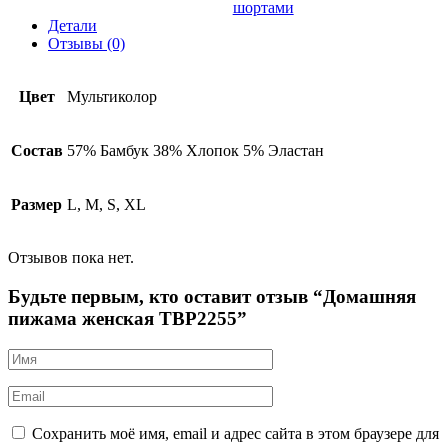
шортами
Детали
Отзывы (0)
Цвет
Мультиколор
Состав
57% Бамбук 38% Хлопок 5% Эластан
Размер
L, M, S, XL
Отзывов пока нет.
Будьте первым, кто оставит отзыв “Домашняя
пижама женская TBP2255”
Сохранить моё имя, email и адрес сайта в этом браузере для