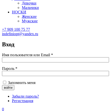
Девочки
Мальчики
НОСКИ
Женские
Мужские
+7 909 100 75 77
indefiniopt@yandex.ru
Вход
Имя пользователя или Email
*
Пароль
*
Запомнить меня
Забыли пароль?
Регистрация
0