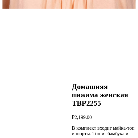
Домашняя
пижама женская
TBP2255
₽
2,199.00
В комплект входит майка-топ
и шорты. Топ из бамбука и