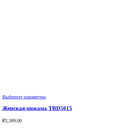
Выберите параметры
Женская пижама TBD5015
₽
2,399.00