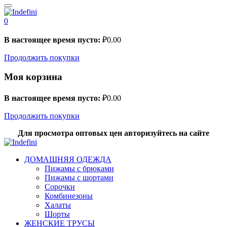
0
В настоящее время пусто:
₽
0.00
Продолжить покупки
Моя корзина
В настоящее время пусто:
₽
0.00
Продолжить покупки
Для просмотра оптовых цен авторизуйтесь на сайте
ДОМАШНЯЯ ОДЕЖДА
Пижамы с брюками
Пижамы с шортами
Сорочки
Комбинезоны
Халаты
Шорты
ЖЕНСКИЕ ТРУСЫ