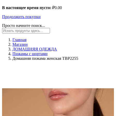
В настоящее время пусто:
₽
0.00
Продолжить покупки
Просто начните поиск...
Главная
Магазин
ДОМАШНЯЯ ОДЕЖДА
Пижамы с шортами
Домашняя пижама женская TBP2255