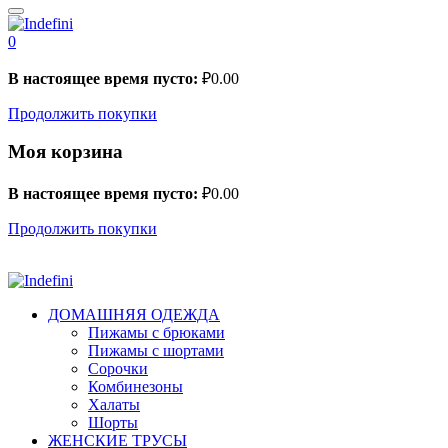
0
В настоящее время пусто:
₽
0.00
Продолжить покупки
Моя корзина
В настоящее время пусто:
₽
0.00
Продолжить покупки
ДОМАШНЯЯ ОДЕЖДА
Пижамы с брюками
Пижамы с шортами
Сорочки
Комбинезоны
Халаты
Шорты
ЖЕНСКИЕ ТРУСЫ