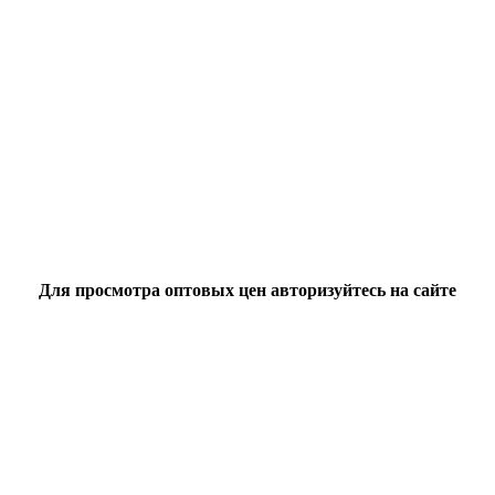
Для просмотра оптовых цен авторизуйтесь на сайте