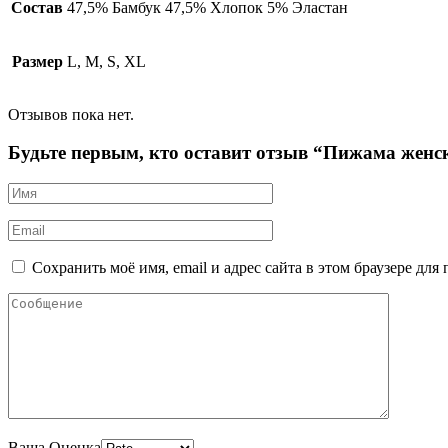
Состав
47,5% Бамбук 47,5% Хлопок 5% Эластан
Размер
L, M, S, XL
Отзывов пока нет.
Будьте первым, кто оставит отзыв “Пижама жен
Сохранить моё имя, email и адрес сайта в этом браузере д
Ваша Оценка