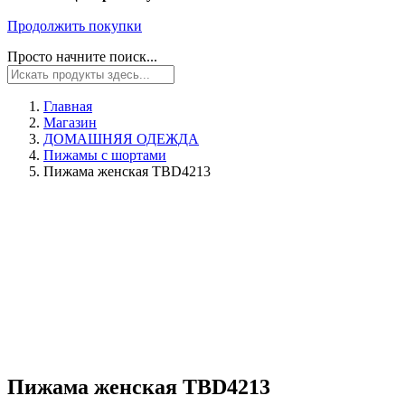
Продолжить покупки
Просто начните поиск...
Главная
Магазин
ДОМАШНЯЯ ОДЕЖДА
Пижамы с шортами
Пижама женская TBD4213
Пижама женская TBD4213