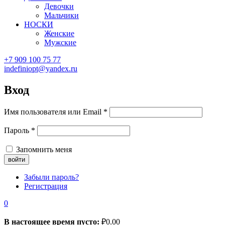
Девочки
Мальчики
НОСКИ
Женские
Мужские
+7 909 100 75 77
indefiniopt@yandex.ru
Вход
Имя пользователя или Email
*
Пароль
*
Запомнить меня
Забыли пароль?
Регистрация
0
В настоящее время пусто:
₽
0.00