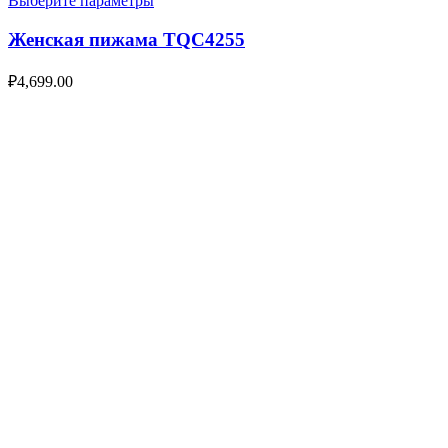
Выберите параметры
Женская пижама TQC4255
₽
4,699.00