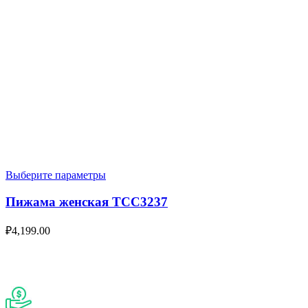
Выберите параметры
Пижама женская TCC3237
₽
4,199.00