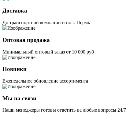
Доставка
До транспортной компании и по г. Пермь
Оптовая продажа
Минимальный оптовый заказ от 10 000 руб
Новинки
Еженедельное обновление ассортимента
Мы на связи
Наши менеджеры готовы ответить на любые вопросы 24/7