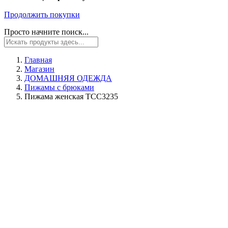
Продолжить покупки
Просто начните поиск...
Главная
Магазин
ДОМАШНЯЯ ОДЕЖДА
Пижамы с брюками
Пижама женская TCC3235