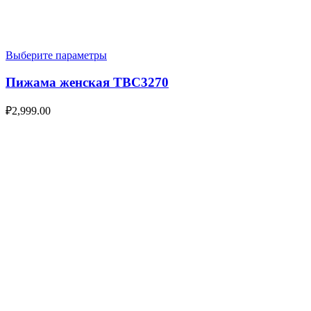
Выберите параметры
Пижама женская TBC3270
₽
2,999.00