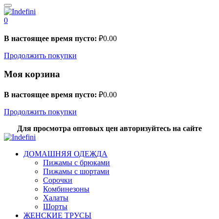
0
В настоящее время пусто:
₽
0.00
Продолжить покупки
Моя корзина
В настоящее время пусто:
₽
0.00
Продолжить покупки
Для просмотра оптовых цен авторизуйтесь на сайте
ДОМАШНЯЯ ОДЕЖДА
Пижамы с брюками
Пижамы с шортами
Сорочки
Комбинезоны
Халаты
Шорты
ЖЕНСКИЕ ТРУСЫ