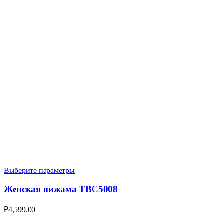
Выберите параметры
Женская пижама TBC5008
₽
4,599.00