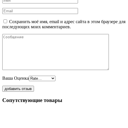
Сохранить моё имя, email и адрес сайта в этом браузере для
последующих моих комментариев.
Ваша Оценка
Сопутствующие товары