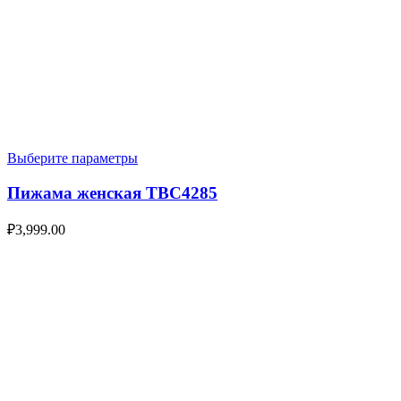
Выберите параметры
Пижама женская TBC4285
₽
3,999.00