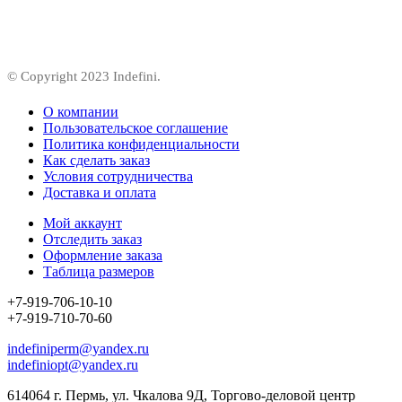
© Copyright 2023 Indefini.
О компании
Пользовательское соглашение
Политика конфиденциальности
Как сделать заказ
Условия сотрудничества
Доставка и оплата
Мой аккаунт
Отследить заказ
Оформление заказа
Таблица размеров
+7-919-706-10-10
+7-919-710-70-60
indefiniperm@yandex.ru
indefiniopt@yandex.ru
614064 г. Пермь, ул. Чкалова 9Д, Торгово-деловой центр