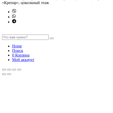
«Крепар», цокольный этаж
Home
Поиск
0
Корзина
Мой аккаунт