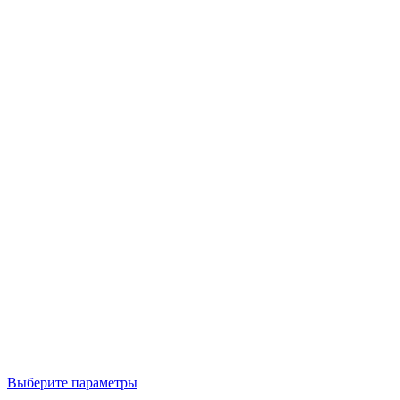
Выберите параметры