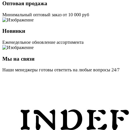
Оптовая продажа
Минимальный оптовый заказ от 10 000 руб
Новинки
Еженедельное обновление ассортимента
Мы на связи
Наши менеджеры готовы ответить на любые вопросы 24/7