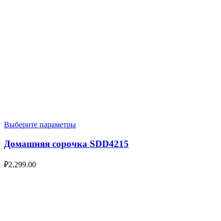
Выберите параметры
Домашняя сорочка SDD4215
₽
2,299.00