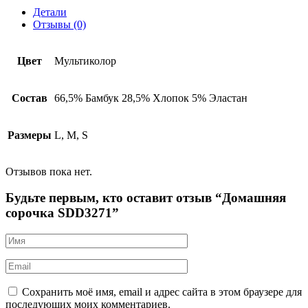
Детали
Отзывы (0)
Цвет
Мультиколор
Состав
66,5% Бамбук 28,5% Хлопок 5% Эластан
Размеры
L, M, S
Отзывов пока нет.
Будьте первым, кто оставит отзыв “Домашняя
сорочка SDD3271”
Сохранить моё имя, email и адрес сайта в этом браузере для
последующих моих комментариев.