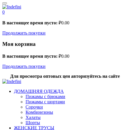
0
В настоящее время пусто:
₽
0.00
Продолжить покупки
Моя корзина
В настоящее время пусто:
₽
0.00
Продолжить покупки
Для просмотра оптовых цен авторизуйтесь на сайте
ДОМАШНЯЯ ОДЕЖДА
Пижамы с брюками
Пижамы с шортами
Сорочки
Комбинезоны
Халаты
Шорты
ЖЕНСКИЕ ТРУСЫ