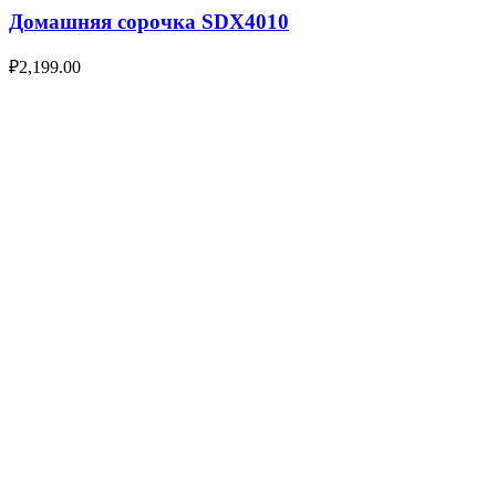
Домашняя сорочка SDX4010
₽
2,199.00