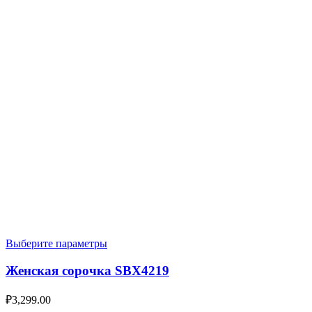
Выберите параметры
Женская сорочка SBX4219
₽
3,299.00