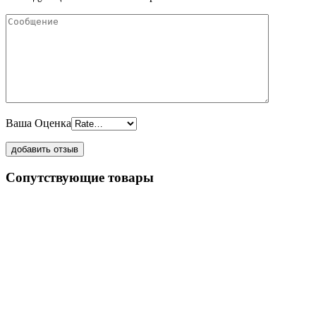
Ваша Оценка
Сопутствующие товары