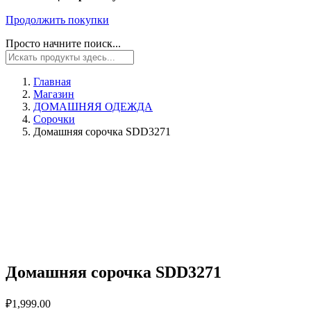
Продолжить покупки
Просто начните поиск...
Главная
Магазин
ДОМАШНЯЯ ОДЕЖДА
Сорочки
Домашняя сорочка SDD3271
Домашняя сорочка SDD3271
₽
1,999.00