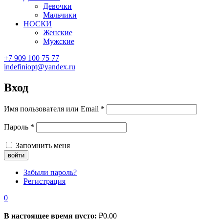
Девочки
Мальчики
НОСКИ
Женские
Мужские
+7 909 100 75 77
indefiniopt@yandex.ru
Вход
Имя пользователя или Email
*
Пароль
*
Запомнить меня
Забыли пароль?
Регистрация
0
В настоящее время пусто:
₽
0.00