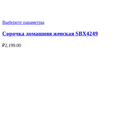
Выберите параметры
Сорочка домашняя женская SBX4249
₽
2,199.00