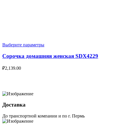
Выберите параметры
Сорочка домашняя женская SDX4229
₽
2,139.00
Доставка
До транспортной компании и по г. Пермь