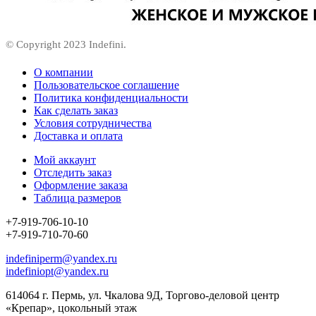
© Copyright 2023 Indefini.
О компании
Пользовательское соглашение
Политика конфиденциальности
Как сделать заказ
Условия сотрудничества
Доставка и оплата
Мой аккаунт
Отследить заказ
Оформление заказа
Таблица размеров
+7-919-706-10-10
+7-919-710-70-60
indefiniperm@yandex.ru
indefiniopt@yandex.ru
614064 г. Пермь, ул. Чкалова 9Д, Торгово-деловой центр
«Крепар», цокольный этаж