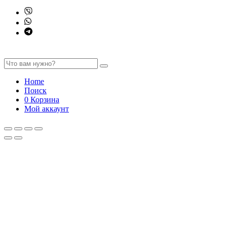
Home
Поиск
0
Корзина
Мой аккаунт