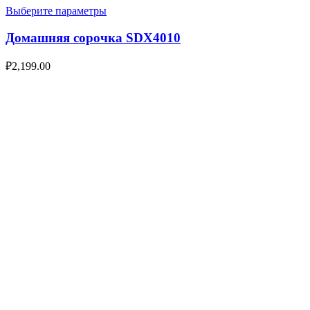
Выберите параметры
Домашняя сорочка SDX4010
₽
2,199.00