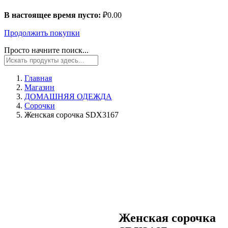
В настоящее время пусто:
₽
0.00
Продолжить покупки
Просто начните поиск...
Главная
Магазин
ДОМАШНЯЯ ОДЕЖДА
Сорочки
Женская сорочка SDX3167
Женская сорочка