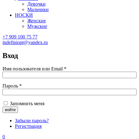
Девочки
Мальчики
НОСКИ
Женские
Мужские
+7 909 100 75 77
indefiniopt@yandex.ru
Вход
Имя пользователя или Email
*
Пароль
*
Запомнить меня
Забыли пароль?
Регистрация
0