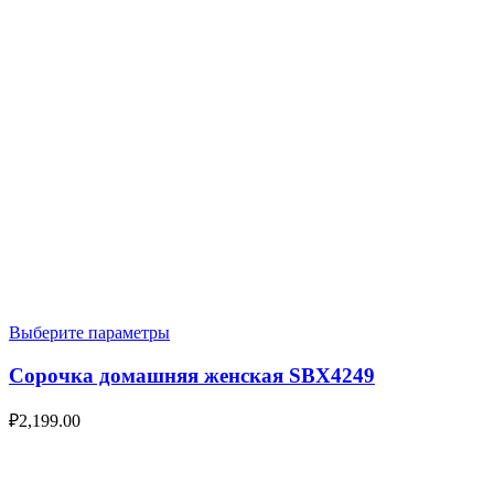
Выберите параметры
Сорочка домашняя женская SBX4249
₽
2,199.00