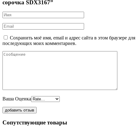
сорочка SDX3167”
Сохранить моё имя, email и адрес сайта в этом браузере для
последующих моих комментариев.
Ваша Оценка
Сопутствующие товары