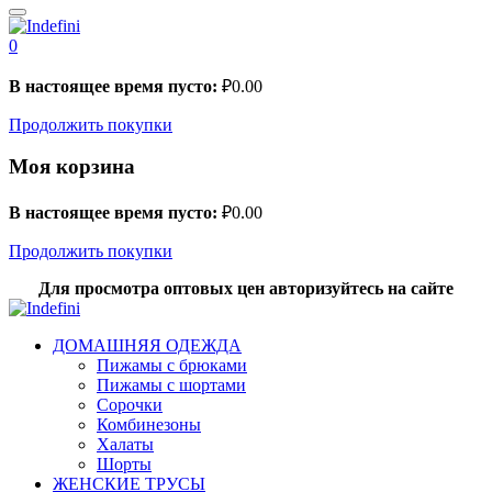
0
В настоящее время пусто:
₽
0.00
Продолжить покупки
Моя корзина
В настоящее время пусто:
₽
0.00
Продолжить покупки
Для просмотра оптовых цен авторизуйтесь на сайте
ДОМАШНЯЯ ОДЕЖДА
Пижамы с брюками
Пижамы с шортами
Сорочки
Комбинезоны
Халаты
Шорты
ЖЕНСКИЕ ТРУСЫ