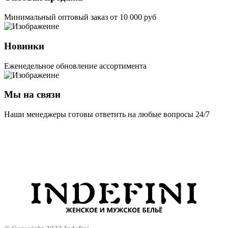
Минимальный оптовый заказ от 10 000 руб
Новинки
Еженедельное обновление ассортимента
Мы на связи
Наши менеджеры готовы ответить на любые вопросы 24/7