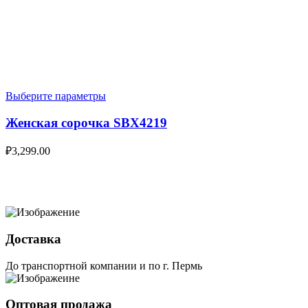
Выберите параметры
Женская сорочка SBX4219
₽
3,299.00
Доставка
До транспортной компании и по г. Пермь
Оптовая продажа