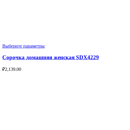
Выберите параметры
Сорочка домашняя женская SDX4229
₽
2,139.00