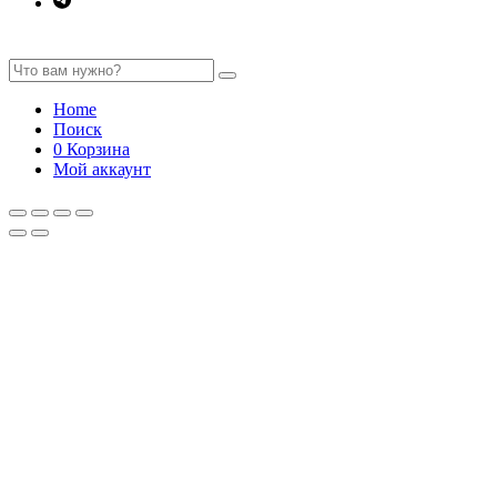
Home
Поиск
0
Корзина
Мой аккаунт