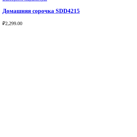
Домашняя сорочка SDD4215
₽
2,299.00