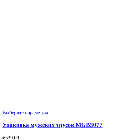
Выберите параметры
Упаковка мужских трусов MGB3077
₽
539.00