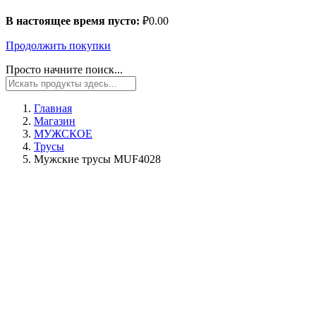
В настоящее время пусто:
₽
0.00
Продолжить покупки
Просто начните поиск...
Главная
Магазин
МУЖСКОЕ
Трусы
Мужские трусы MUF4028