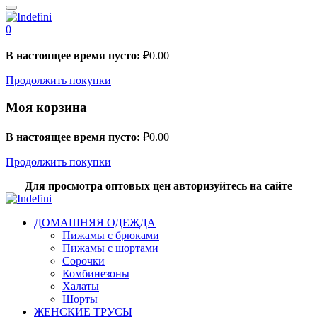
0
В настоящее время пусто:
₽
0.00
Продолжить покупки
Моя корзина
В настоящее время пусто:
₽
0.00
Продолжить покупки
Для просмотра оптовых цен авторизуйтесь на сайте
ДОМАШНЯЯ ОДЕЖДА
Пижамы с брюками
Пижамы с шортами
Сорочки
Комбинезоны
Халаты
Шорты
ЖЕНСКИЕ ТРУСЫ