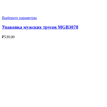
Выберите параметры
Упаковка мужских трусов MGB3078
₽
539.00