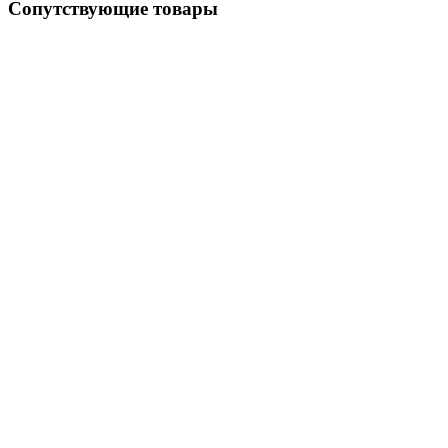
Сопутствующие товары