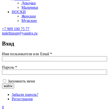
Девочки
Мальчики
НОСКИ
Женские
Мужские
+7 909 100 75 77
indefiniopt@yandex.ru
Вход
Имя пользователя или Email
*
Пароль
*
Запомнить меня
Забыли пароль?
Регистрация
0