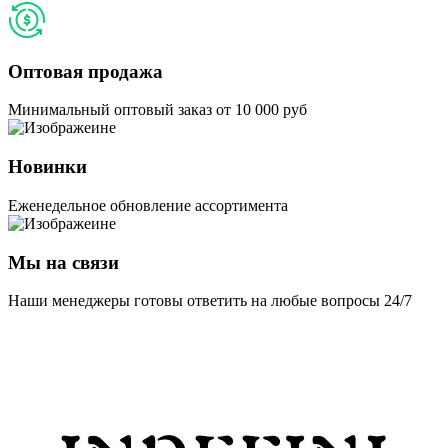
Оптовая продажа
Минимальный оптовый заказ от 10 000 руб
Новинки
Еженедельное обновление ассортимента
Мы на связи
Наши менеджеры готовы ответить на любые вопросы 24/7