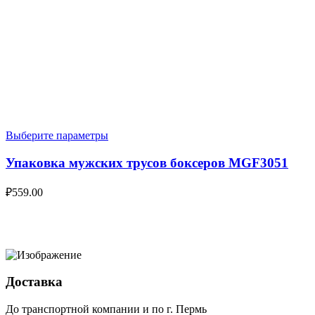
Выберите параметры
Упаковка мужских трусов боксеров MGF3051
₽
559.00
Доставка
До транспортной компании и по г. Пермь