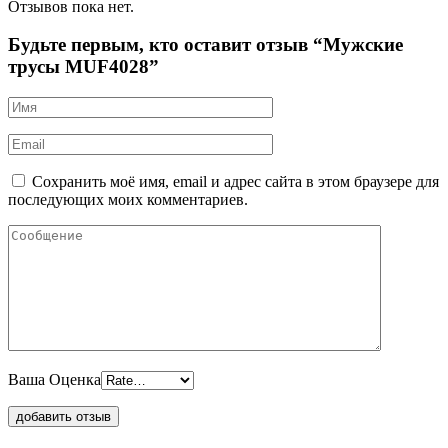
Отзывов пока нет.
Будьте первым, кто оставит отзыв “Мужские
трусы MUF4028”
Сохранить моё имя, email и адрес сайта в этом браузере для
последующих моих комментариев.
Ваша Оценка