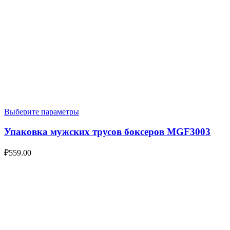
Выберите параметры
Упаковка мужских трусов боксеров MGF3003
₽
559.00