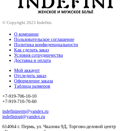
© Copyright 2023 Indefini.
О компании
Пользовательское соглашение
Политика конфиденциальности
Как сделать заказ
Условия сотрудничества
Доставка и оплата
Мой аккаунт
Отследить заказ
Оформление заказа
Таблица размеров
+7-919-706-10-10
+7-919-710-70-60
indefiniperm@yandex.ru
indefiniopt@yandex.ru
614064 г. Пермь, ул. Чкалова 9Д, Торгово-деловой центр