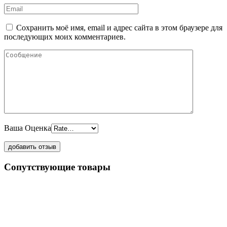
Сохранить моё имя, email и адрес сайта в этом браузере для
последующих моих комментариев.
Ваша Оценка
Сопутствующие товары