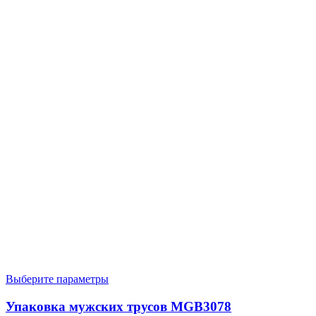
Выберите параметры
Упаковка мужских трусов MGB3078