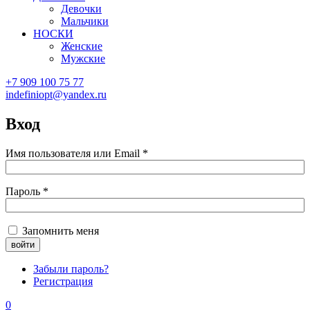
Девочки
Мальчики
НОСКИ
Женские
Мужские
+7 909 100 75 77
indefiniopt@yandex.ru
Вход
Имя пользователя или Email
*
Пароль
*
Запомнить меня
Забыли пароль?
Регистрация
0