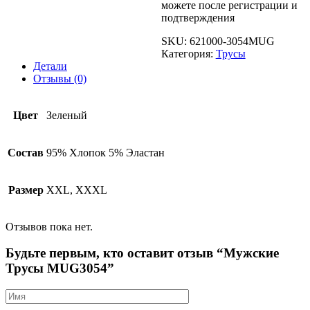
можете после регистрации и
подтверждения
SKU:
621000-3054MUG
Категория:
Трусы
Детали
Отзывы (0)
Цвет
Зеленый
Состав
95% Хлопок 5% Эластан
Размер
XXL, XXXL
Отзывов пока нет.
Будьте первым, кто оставит отзыв “Мужские
Трусы MUG3054”