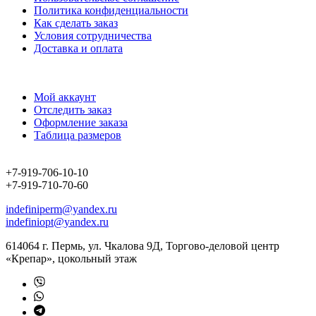
Политика конфиденциальности
Как сделать заказ
Условия сотрудничества
Доставка и оплата
Мой аккаунт
Отследить заказ
Оформление заказа
Таблица размеров
+7-919-706-10-10
+7-919-710-70-60
indefiniperm@yandex.ru
indefiniopt@yandex.ru
614064 г. Пермь, ул. Чкалова 9Д, Торгово-деловой центр
«Крепар», цокольный этаж