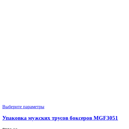
Выберите параметры
Упаковка мужских трусов боксеров MGF3051