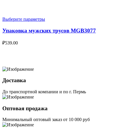
Выберите параметры
Упаковка мужских трусов MGB3077
₽
539.00
Доставка
До транспортной компании и по г. Пермь
Оптовая продажа
Минимальный оптовый заказ от 10 000 руб