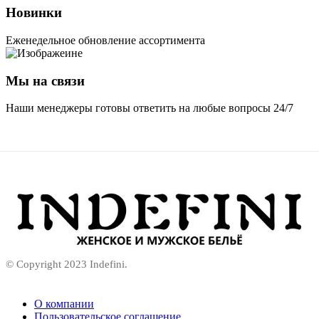
Новинки
Еженедельное обновление ассортимента
Мы на связи
Наши менеджеры готовы ответить на любые вопросы 24/7
© Copyright 2023 Indefini.
О компании
Пользовательское соглашение