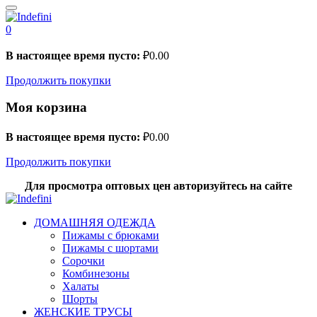
0
В настоящее время пусто:
₽
0.00
Продолжить покупки
Моя корзина
В настоящее время пусто:
₽
0.00
Продолжить покупки
Для просмотра оптовых цен авторизуйтесь на сайте
ДОМАШНЯЯ ОДЕЖДА
Пижамы с брюками
Пижамы с шортами
Сорочки
Комбинезоны
Халаты
Шорты
ЖЕНСКИЕ ТРУСЫ