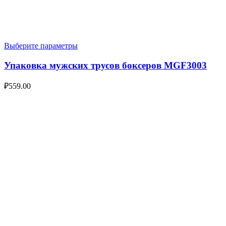
Выберите параметры
Упаковка мужских трусов боксеров MGF3003
₽
559.00