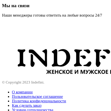
Мы на связи
Наши менеджеры готовы ответить на любые вопросы 24/7
© Copyright 2023 Indefini.
О компании
Пользовательское соглашение
Политика конфиденциальности
Как сделать заказ
Условия сотрудничества