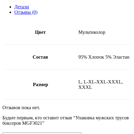
Детали
Отзывы (0)
Цвет
Мультиколор
Состав
95% Хлопок 5% Эластан
L, L-XL-XXL-XXXL,
Размер
XXXL
Отзывов пока нет.
Будьте первым, кто оставит отзыв “Упаковка мужских трусов
боксеров MGF3021”