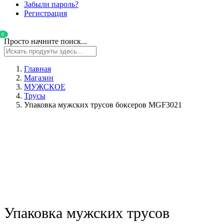
Забыли пароль?
Регистрация
0
Просто начните поиск...
Главная
Магазин
МУЖСКОЕ
Трусы
Упаковка мужских трусов боксеров MGF3021
Упаковка мужских трусов