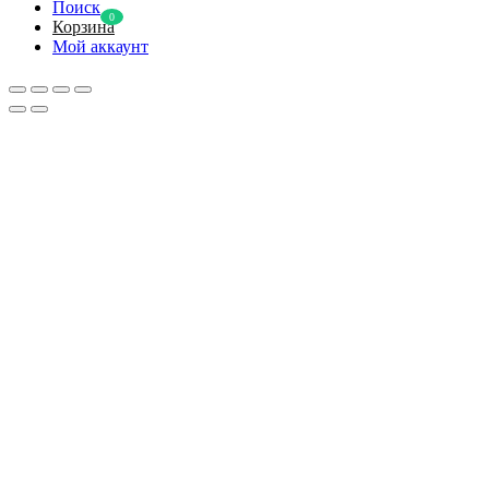
Поиск
0
Корзина
Мой аккаунт