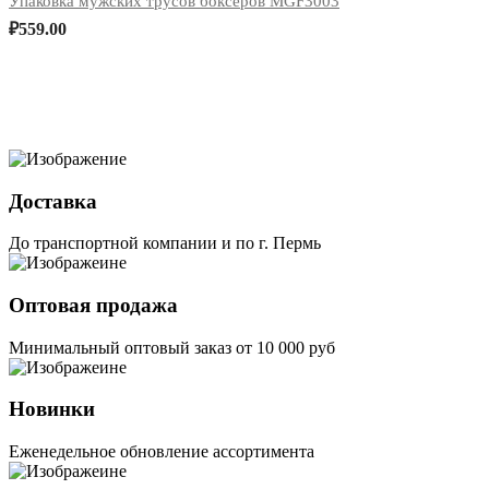
Упаковка мужских трусов боксеров MGF3003
₽
559.00
Доставка
До транспортной компании и по г. Пермь
Оптовая продажа
Минимальный оптовый заказ от 10 000 руб
Новинки
Еженедельное обновление ассортимента