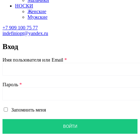
Мальчики
НОСКИ
Женские
Мужские
+7 909 100 75 77
indefiniopt@yandex.ru
Вход
Имя пользователя или Email
*
Пароль
*
Запомнить меня