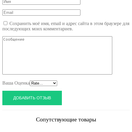
Сохранить моё имя, email и адрес сайта в этом браузере для
последующих моих комментариев.
Ваша Оценка
Сопутствующие товары