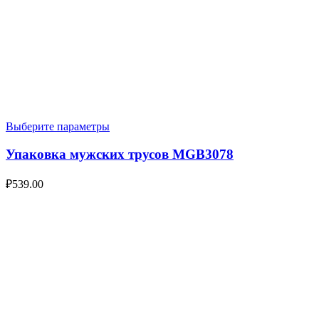
Выберите параметры
Упаковка мужских трусов MGB3078
₽
539.00