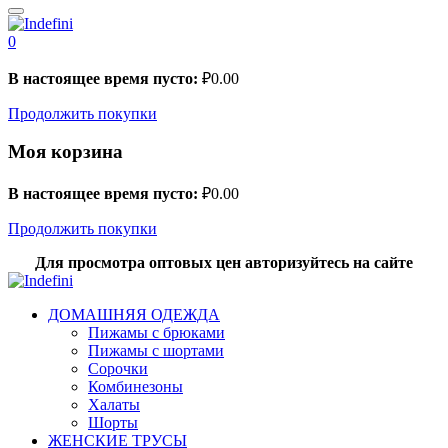
0
В настоящее время пусто:
₽
0.00
Продолжить покупки
Моя корзина
В настоящее время пусто:
₽
0.00
Продолжить покупки
Для просмотра оптовых цен авторизуйтесь на сайте
ДОМАШНЯЯ ОДЕЖДА
Пижамы с брюками
Пижамы с шортами
Сорочки
Комбинезоны
Халаты
Шорты
ЖЕНСКИЕ ТРУСЫ