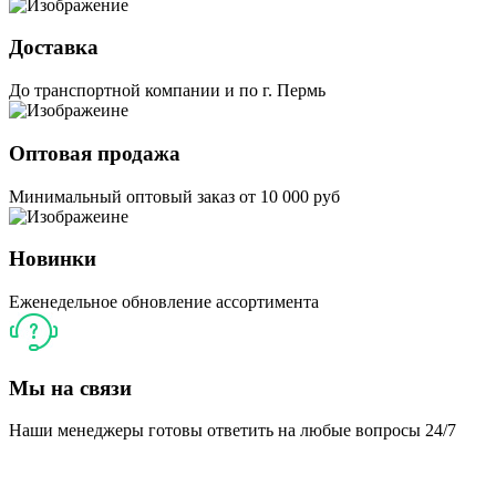
Доставка
До транспортной компании и по г. Пермь
Оптовая продажа
Минимальный оптовый заказ от 10 000 руб
Новинки
Еженедельное обновление ассортимента
Мы на связи
Наши менеджеры готовы ответить на любые вопросы 24/7