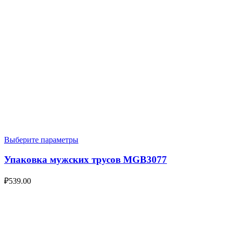
Выберите параметры
Упаковка мужских трусов MGB3077
₽
539.00