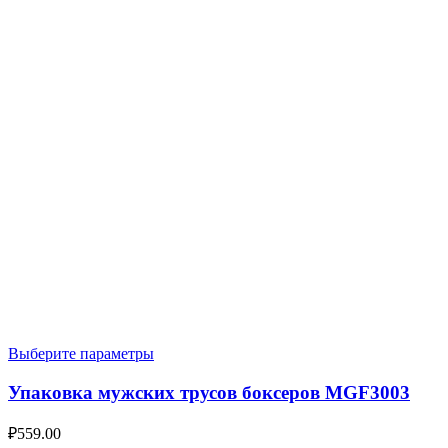
Выберите параметры
Упаковка мужских трусов боксеров MGF3003
₽
559.00