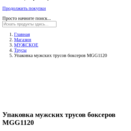
Продолжить покупки
Просто начните поиск...
Главная
Магазин
МУЖСКОЕ
Трусы
Упаковка мужских трусов боксеров MGG1120
Упаковка мужских трусов боксеров
MGG1120