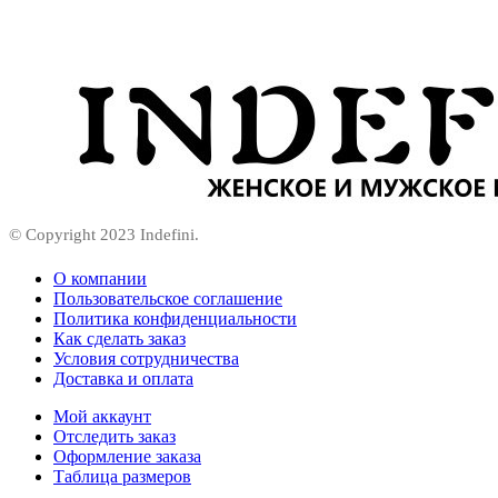
© Copyright 2023 Indefini.
О компании
Пользовательское соглашение
Политика конфиденциальности
Как сделать заказ
Условия сотрудничества
Доставка и оплата
Мой аккаунт
Отследить заказ
Оформление заказа
Таблица размеров