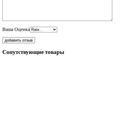
Ваша Оценка
Сопутствующие товары