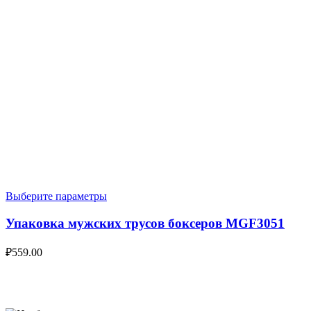
Выберите параметры
Упаковка мужских трусов боксеров MGF3051
₽
559.00