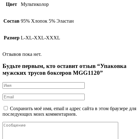
Цвет
Мультиколор
Состав
95% Хлопок 5% Эластан
Размер
L-XL-XXL-XXXL
Отзывов пока нет.
Будьте первым, кто оставит отзыв “Упаковка
мужских трусов боксеров MGG1120”
Сохранить моё имя, email и адрес сайта в этом браузере для
последующих моих комментариев.