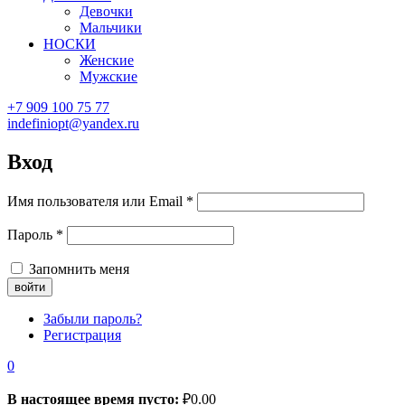
Девочки
Мальчики
НОСКИ
Женские
Мужские
+7 909 100 75 77
indefiniopt@yandex.ru
Вход
Имя пользователя или Email
*
Пароль
*
Запомнить меня
Забыли пароль?
Регистрация
0
В настоящее время пусто:
₽
0.00