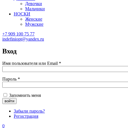
Девочки
Мальчики
НОСКИ
Женские
Мужские
+7 909 100 75 77
indefiniopt@yandex.ru
Вход
Имя пользователя или Email
*
Пароль
*
Запомнить меня
Забыли пароль?
Регистрация
0