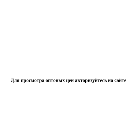
Для просмотра оптовых цен авторизуйтесь на сайте