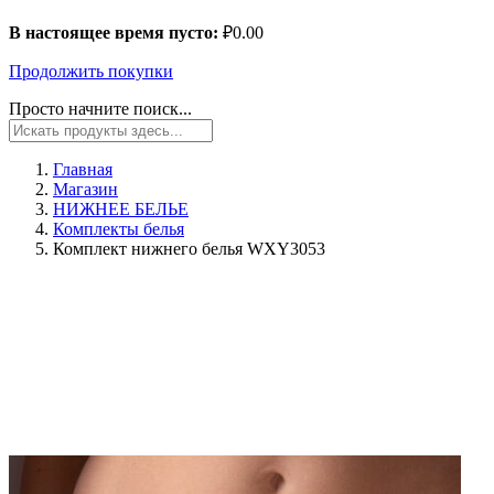
В настоящее время пусто:
₽
0.00
Продолжить покупки
Просто начните поиск...
Главная
Магазин
НИЖНЕЕ БЕЛЬЕ
Комплекты белья
Комплект нижнего белья WXY3053