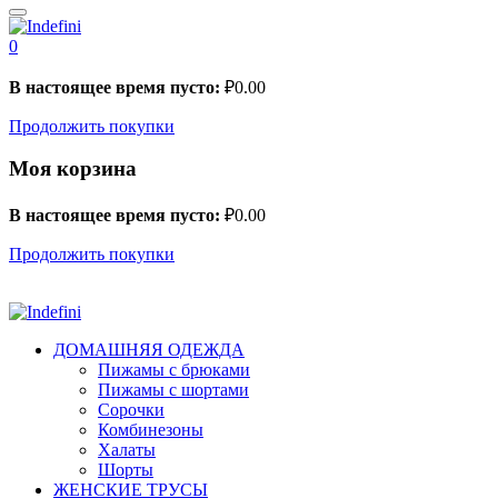
0
В настоящее время пусто:
₽
0.00
Продолжить покупки
Моя корзина
В настоящее время пусто:
₽
0.00
Продолжить покупки
ДОМАШНЯЯ ОДЕЖДА
Пижамы с брюками
Пижамы с шортами
Сорочки
Комбинезоны
Халаты
Шорты
ЖЕНСКИЕ ТРУСЫ