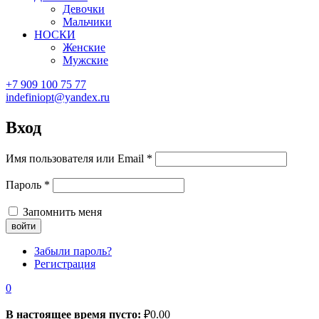
Девочки
Мальчики
НОСКИ
Женские
Мужские
+7 909 100 75 77
indefiniopt@yandex.ru
Вход
Имя пользователя или Email
*
Пароль
*
Запомнить меня
Забыли пароль?
Регистрация
0
В настоящее время пусто:
₽
0.00