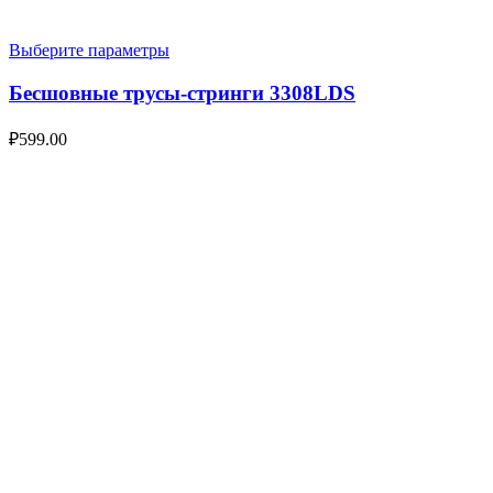
Выберите параметры
Бесшовные трусы-стринги 3308LDS
₽
599.00