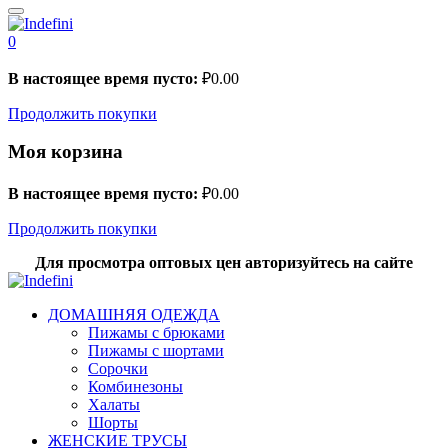
0
В настоящее время пусто:
₽
0.00
Продолжить покупки
Моя корзина
В настоящее время пусто:
₽
0.00
Продолжить покупки
Для просмотра оптовых цен авторизуйтесь на сайте
ДОМАШНЯЯ ОДЕЖДА
Пижамы с брюками
Пижамы с шортами
Сорочки
Комбинезоны
Халаты
Шорты
ЖЕНСКИЕ ТРУСЫ