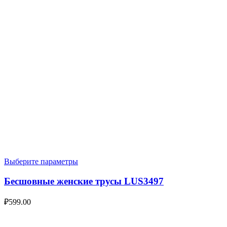
Выберите параметры
Бесшовные женские трусы LUS3497
₽
599.00