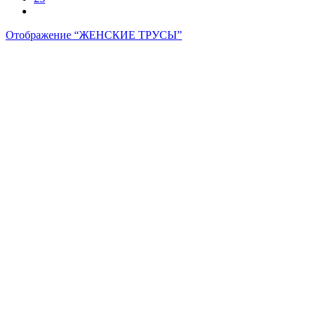
Отображение “
ЖЕНСКИЕ ТРУСЫ
”