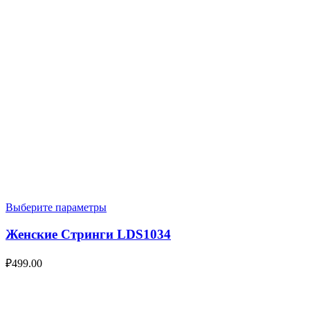
Выберите параметры
Женские Стринги LDS1034
₽
499.00