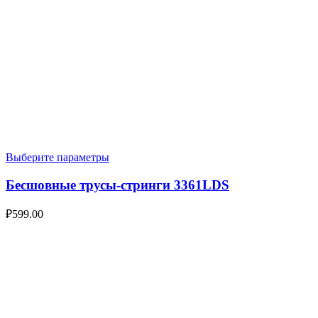
Выберите параметры
Бесшовные трусы-стринги 3361LDS
₽
599.00