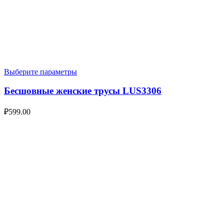
Выберите параметры
Бесшовные женские трусы LUS3306
₽
599.00