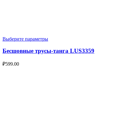
Выберите параметры
Бесшовные трусы-танга LUS3359
₽
599.00