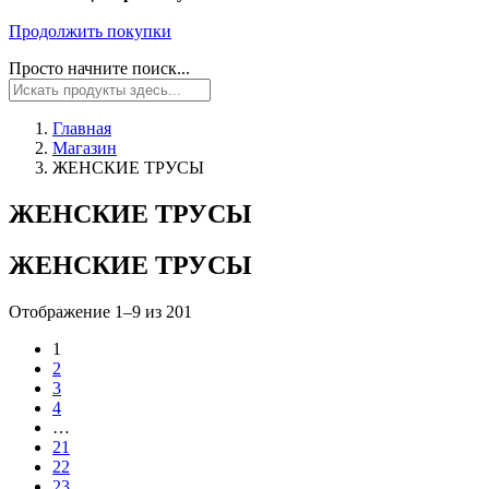
Продолжить покупки
Просто начните поиск...
Главная
Магазин
ЖЕНСКИЕ ТРУСЫ
ЖЕНСКИЕ ТРУСЫ
ЖЕНСКИЕ ТРУСЫ
Отображение 1–9 из 201
1
2
3
4
…
21
22
23