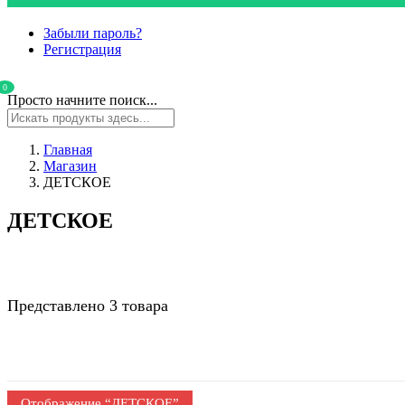
Забыли пароль?
Регистрация
0
Просто начните поиск...
Главная
Магазин
ДЕТСКОЕ
ДЕТСКОЕ
Представлено 3 товара
Отображение “
ДЕТСКОЕ
”