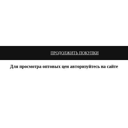
ПРОДОЛЖИТЬ ПОКУПКИ
Для просмотра оптовых цен авторизуйтесь на сайте