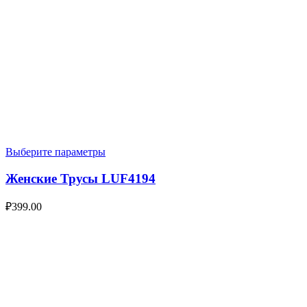
Выберите параметры
Женские Трусы LUF4194
₽
399.00