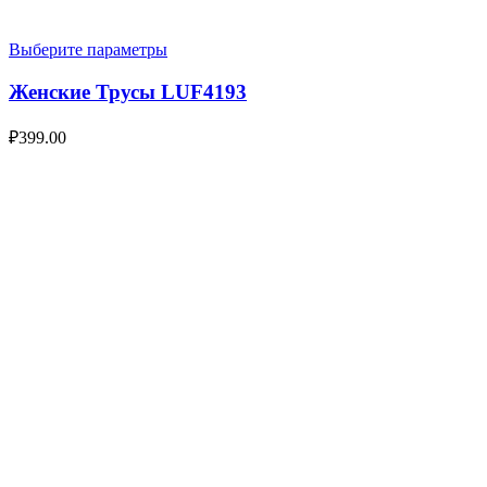
Выберите параметры
Женские Трусы LUF4193
₽
399.00