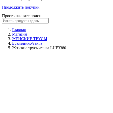
Продолжить покупки
Просто начните поиск...
Главная
Магазин
ЖЕНСКИЕ ТРУСЫ
Бразильяно/танга
Женские трусы-танга LUF3380