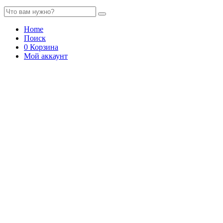
Home
Поиск
0
Корзина
Мой аккаунт