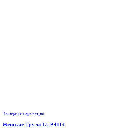
Выберите параметры
Женские Трусы LUB4114