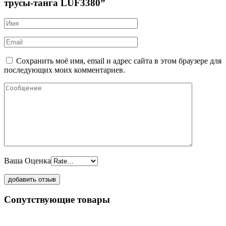
трусы-танга LUF3380”
Сохранить моё имя, email и адрес сайта в этом браузере для
последующих моих комментариев.
Ваша Оценка
Сопутствующие товары