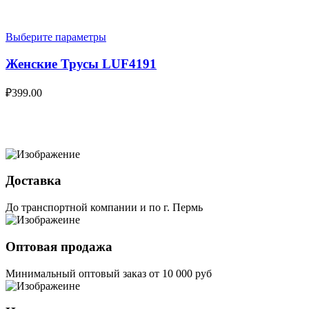
Выберите параметры
Женские Трусы LUF4191
₽
399.00
Доставка
До транспортной компании и по г. Пермь
Оптовая продажа
Минимальный оптовый заказ от 10 000 руб