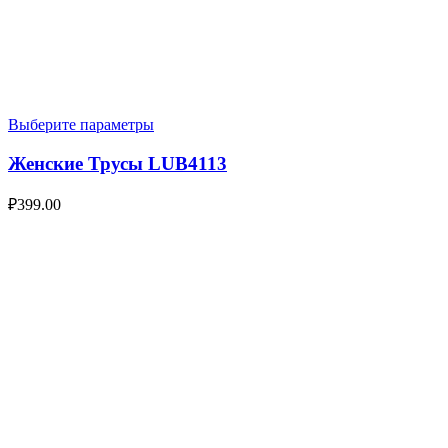
Выберите параметры
Женские Трусы LUB4113
₽
399.00