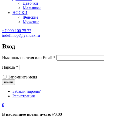
Девочки
Мальчики
НОСКИ
Женские
Мужские
+7 909 100 75 77
indefiniopt@yandex.ru
Вход
Имя пользователя или Email
*
Пароль
*
Запомнить меня
Забыли пароль?
Регистрация
0
В настоящее время пусто:
₽
0.00