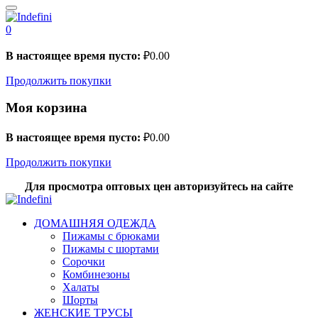
0
В настоящее время пусто:
₽
0.00
Продолжить покупки
Моя корзина
В настоящее время пусто:
₽
0.00
Продолжить покупки
Для просмотра оптовых цен авторизуйтесь на сайте
ДОМАШНЯЯ ОДЕЖДА
Пижамы с брюками
Пижамы с шортами
Сорочки
Комбинезоны
Халаты
Шорты
ЖЕНСКИЕ ТРУСЫ