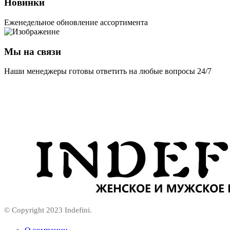
Новинки
Еженедельное обновление ассортимента
Мы на связи
Наши менеджеры готовы ответить на любые вопросы 24/7
© Copyright 2023 Indefini.