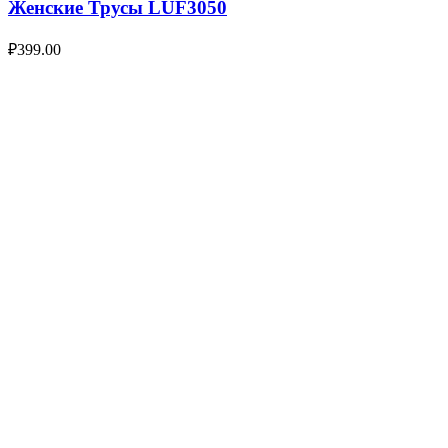
Женские Трусы LUF3050
₽
399.00