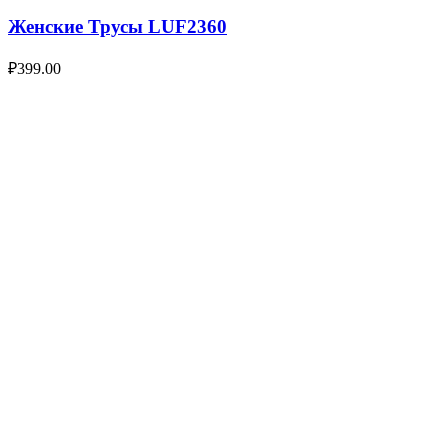
Женские Трусы LUF2360
₽
399.00