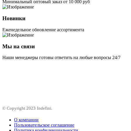
Минимальный оптовый заказ от 10 000 руб
Новинки
Еженедельное обновление ассортимента
Мы на связи
Наши менеджеры готовы ответить на любые вопросы 24/7
© Copyright 2023 Indefini.
О компании
Пользовательское соглашение
Политика конфиденциальности