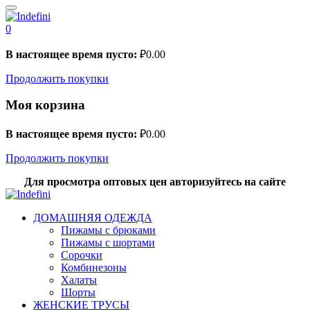
0
В настоящее время пусто:
₽
0.00
Продолжить покупки
Моя корзина
В настоящее время пусто:
₽
0.00
Продолжить покупки
Для просмотра оптовых цен авторизуйтесь на сайте
ДОМАШНЯЯ ОДЕЖДА
Пижамы с брюками
Пижамы с шортами
Сорочки
Комбинезоны
Халаты
Шорты
ЖЕНСКИЕ ТРУСЫ