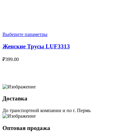
Выберите параметры
Женские Трусы LUF3313
₽
399.00
Доставка
До транспортной компании и по г. Пермь
Оптовая продажа