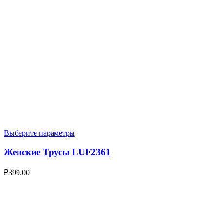
Выберите параметры
Женские Трусы LUF2361
₽
399.00