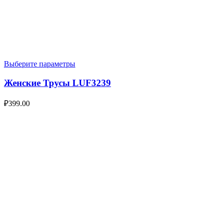
Выберите параметры
Женские Трусы LUF3239
₽
399.00