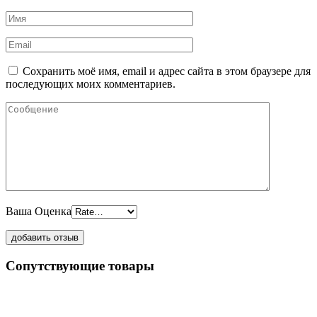
Сохранить моё имя, email и адрес сайта в этом браузере для
последующих моих комментариев.
Ваша Оценка
Сопутствующие товары