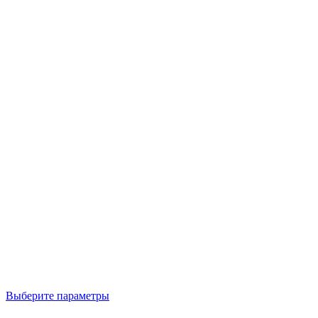
Выберите параметры