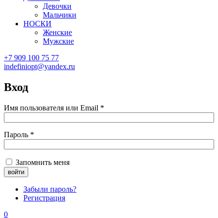
Девочки
Мальчики
НОСКИ
Женские
Мужские
+7 909 100 75 77
indefiniopt@yandex.ru
Вход
Имя пользователя или Email
*
Пароль
*
Запомнить меня
Забыли пароль?
Регистрация
0