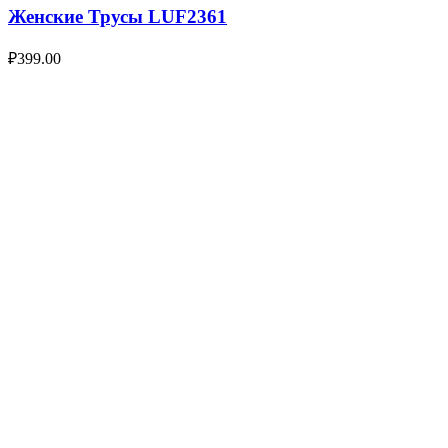
Женские Трусы LUF2361
₽
399.00