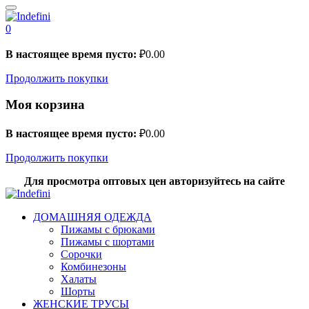
0
В настоящее время пусто:
₽
0.00
Продолжить покупки
Моя корзина
В настоящее время пусто:
₽
0.00
Продолжить покупки
Для просмотра оптовых цен авторизуйтесь на сайте
ДОМАШНЯЯ ОДЕЖДА
Пижамы с брюками
Пижамы с шортами
Сорочки
Комбинезоны
Халаты
Шорты
ЖЕНСКИЕ ТРУСЫ