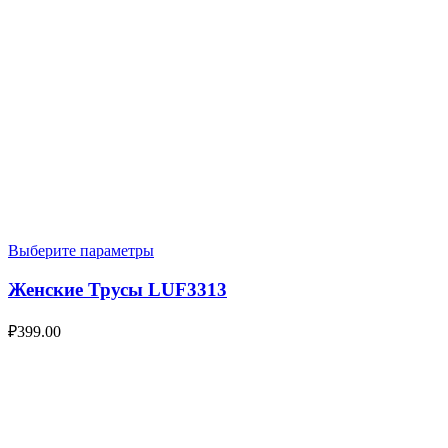
Выберите параметры
Женские Трусы LUF3313
₽
399.00