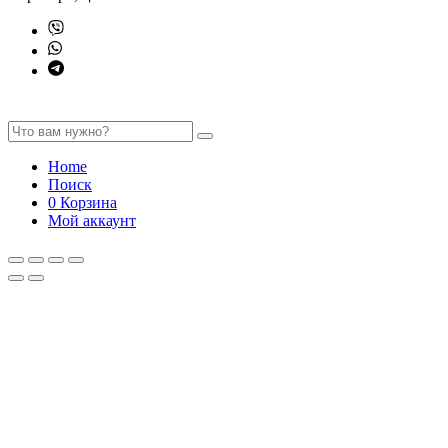
Home
Поиск
0
Корзина
Мой аккаунт