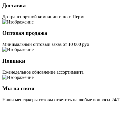
Доставка
До транспортной компании и по г. Пермь
Оптовая продажа
Минимальный оптовый заказ от 10 000 руб
Новинки
Еженедельное обновление ассортимента
Мы на связи
Наши менеджеры готовы ответить на любые вопросы 24/7