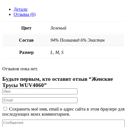
Детали
Отзывы (0)
Цвет
Зеленый
Состав
94% Полиамид 6% Эластан
Размер
L, M, S
Отзывов пока нет.
Будьте первым, кто оставит отзыв “Женские
Трусы WUV4060”
Сохранить моё имя, email и адрес сайта в этом браузере для
последующих моих комментариев.