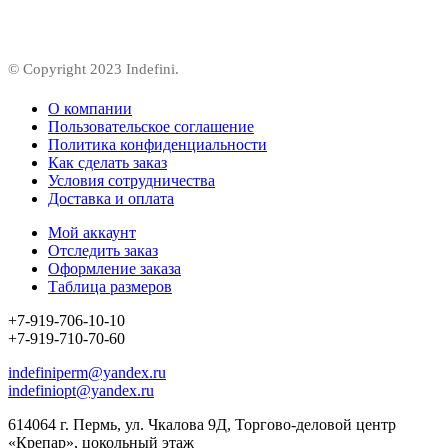
© Copyright 2023 Indefini.
О компании
Пользовательское соглашение
Политика конфиденциальности
Как сделать заказ
Условия сотрудничества
Доставка и оплата
Мой аккаунт
Отследить заказ
Оформление заказа
Таблица размеров
+7-919-706-10-10
+7-919-710-70-60
indefiniperm@yandex.ru
indefiniopt@yandex.ru
614064 г. Пермь, ул. Чкалова 9Д, Торгово-деловой центр
«Крепар», цокольный этаж