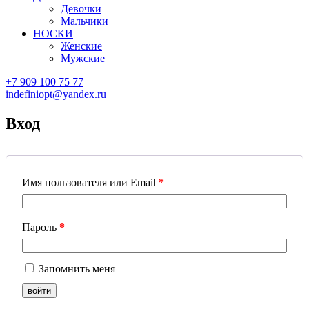
Девочки
Мальчики
НОСКИ
Женские
Мужские
+7 909 100 75 77
indefiniopt@yandex.ru
Вход
Имя пользователя или Email
*
Пароль
*
Запомнить меня