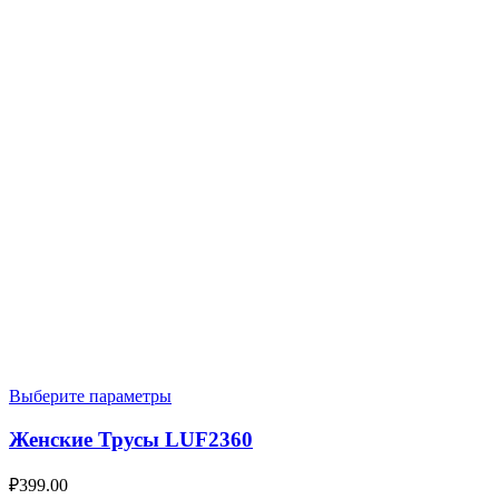
Выберите параметры
Женские Трусы LUF2360
₽
399.00