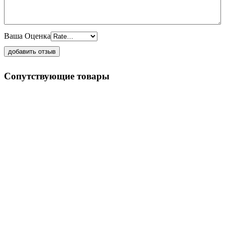
Ваша Оценка
Сопутствующие товары