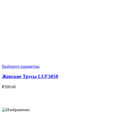
Выберите параметры
Женские Трусы LUF3050
₽
399.00