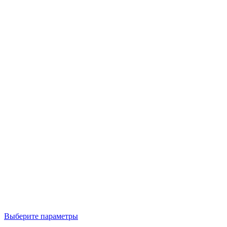
Выберите параметры