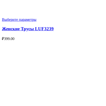
Выберите параметры
Женские Трусы LUF3239
₽
399.00