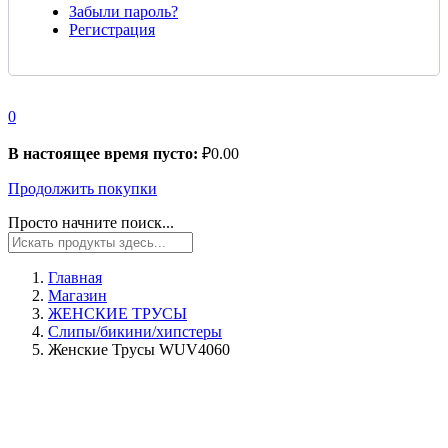
Забыли пароль?
Регистрация
0
В настоящее время пусто:
₽
0.00
Продолжить покупки
Просто начните поиск...
Главная
Магазин
ЖЕНСКИЕ ТРУСЫ
Слипы/бикини/хипстеры
Женские Трусы WUV4060