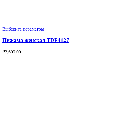
Выберите параметры
Пижама женская TDP4127
₽
2,699.00