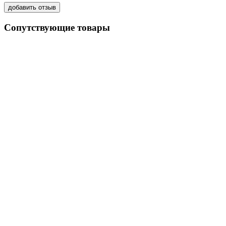
Сопутствующие товары