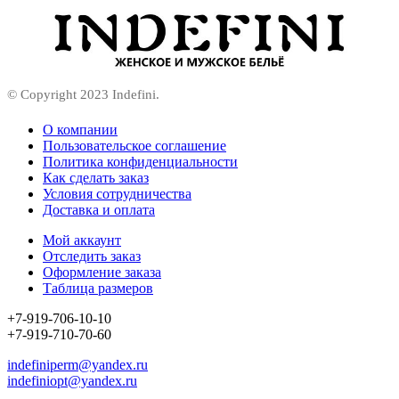
© Copyright 2023 Indefini.
О компании
Пользовательское соглашение
Политика конфиденциальности
Как сделать заказ
Условия сотрудничества
Доставка и оплата
Мой аккаунт
Отследить заказ
Оформление заказа
Таблица размеров
+7-919-706-10-10
+7-919-710-70-60
indefiniperm@yandex.ru
indefiniopt@yandex.ru