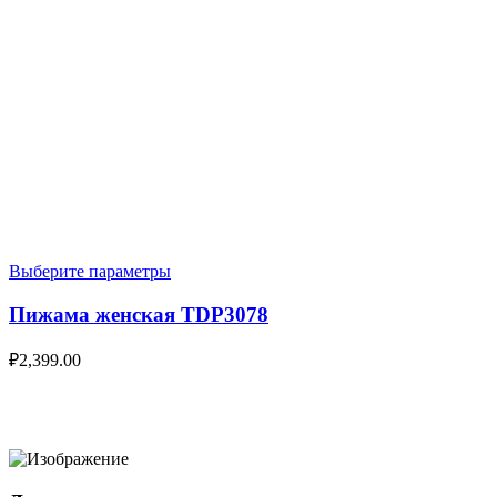
Выберите параметры
Пижама женская TDP3078
₽
2,399.00