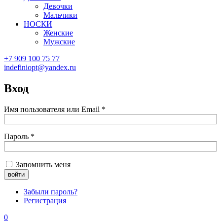
Девочки
Мальчики
НОСКИ
Женские
Мужские
+7 909 100 75 77
indefiniopt@yandex.ru
Вход
Имя пользователя или Email
*
Пароль
*
Запомнить меня
Забыли пароль?
Регистрация
0