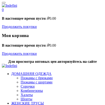
0
В настоящее время пусто:
₽
0.00
Продолжить покупки
Моя корзина
В настоящее время пусто:
₽
0.00
Продолжить покупки
Для просмотра оптовых цен авторизуйтесь на сайте
ДОМАШНЯЯ ОДЕЖДА
Пижамы с брюками
Пижамы с шортами
Сорочки
Комбинезоны
Халаты
Шорты
ЖЕНСКИЕ ТРУСЫ