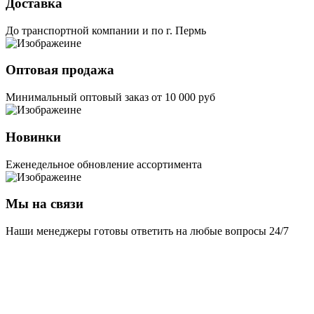
Доставка
До транспортной компании и по г. Пермь
Оптовая продажа
Минимальный оптовый заказ от 10 000 руб
Новинки
Еженедельное обновление ассортимента
Мы на связи
Наши менеджеры готовы ответить на любые вопросы 24/7