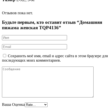
Отзывов пока нет.
Будьте первым, кто оставит отзыв “Домашняя
пижама женская TQP4136”
Сохранить моё имя, email и адрес сайта в этом браузере для
последующих моих комментариев.
Ваша Оценка