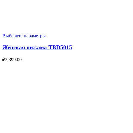
Выберите параметры
Женская пижама TBD5015
₽
2,399.00