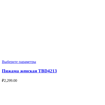
Выберите параметры
Пижама женская TBD4213
₽
2,299.00