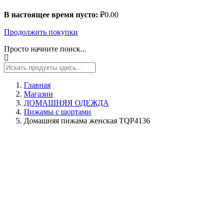
В настоящее время пусто:
₽
0.00
Продолжить покупки
Просто начните поиск...
Главная
Магазин
ДОМАШНЯЯ ОДЕЖДА
Пижамы с шортами
Домашняя пижама женская TQP4136