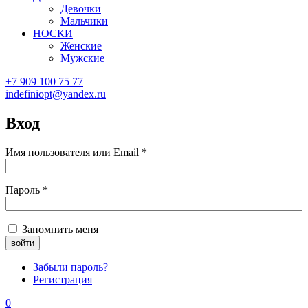
Девочки
Мальчики
НОСКИ
Женские
Мужские
+7 909 100 75 77
indefiniopt@yandex.ru
Вход
Имя пользователя или Email
*
Пароль
*
Запомнить меня
Забыли пароль?
Регистрация
0