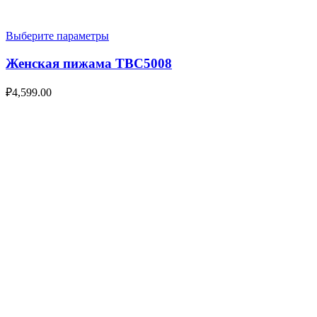
Выберите параметры
Женская пижама TBC5008
₽
4,599.00