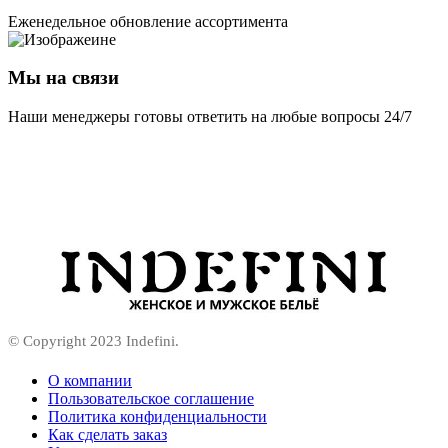
Еженедельное обновление ассортимента
Мы на связи
Наши менеджеры готовы ответить на любые вопросы 24/7
© Copyright 2023 Indefini.
О компании
Пользовательское соглашение
Политика конфиденциальности
Как сделать заказ