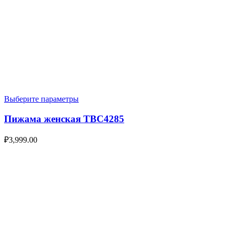
Выберите параметры
Пижама женская TBC4285
₽
3,999.00