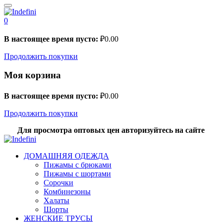
0
В настоящее время пусто:
₽
0.00
Продолжить покупки
Моя корзина
В настоящее время пусто:
₽
0.00
Продолжить покупки
Для просмотра оптовых цен авторизуйтесь на сайте
ДОМАШНЯЯ ОДЕЖДА
Пижамы с брюками
Пижамы с шортами
Сорочки
Комбинезоны
Халаты
Шорты
ЖЕНСКИЕ ТРУСЫ