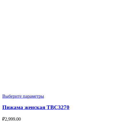
Выберите параметры
Пижама женская TBC3270
₽
2,999.00