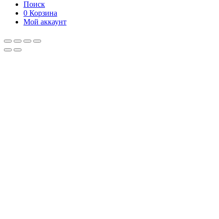
Поиск
0
Корзина
Мой аккаунт