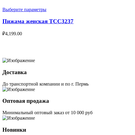
Выберите параметры
Пижама женская TCC3237
₽
4,199.00
Доставка
До транспортной компании и по г. Пермь
Оптовая продажа
Минимальный оптовый заказ от 10 000 руб
Новинки