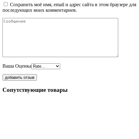
Сохранить моё имя, email и адрес сайта в этом браузере для
последующих моих комментариев.
Ваша Оценка
Сопутствующие товары