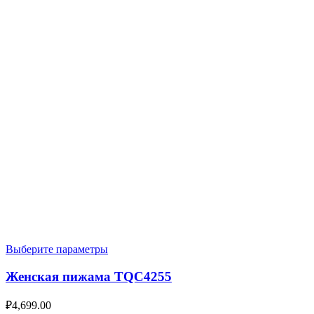
Выберите параметры
Женская пижама TQC4255
₽
4,699.00