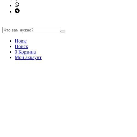
Home
Поиск
0
Корзина
Мой аккаунт