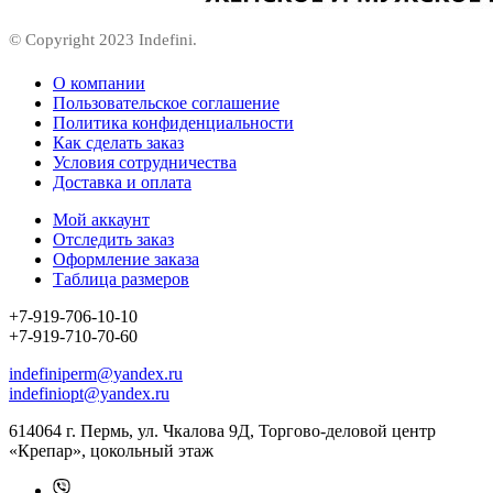
© Copyright 2023 Indefini.
О компании
Пользовательское соглашение
Политика конфиденциальности
Как сделать заказ
Условия сотрудничества
Доставка и оплата
Мой аккаунт
Отследить заказ
Оформление заказа
Таблица размеров
+7-919-706-10-10
+7-919-710-70-60
indefiniperm@yandex.ru
indefiniopt@yandex.ru
614064 г. Пермь, ул. Чкалова 9Д, Торгово-деловой центр
«Крепар», цокольный этаж