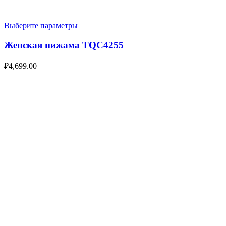
Выберите параметры
Женская пижама TQC4255
₽
4,699.00