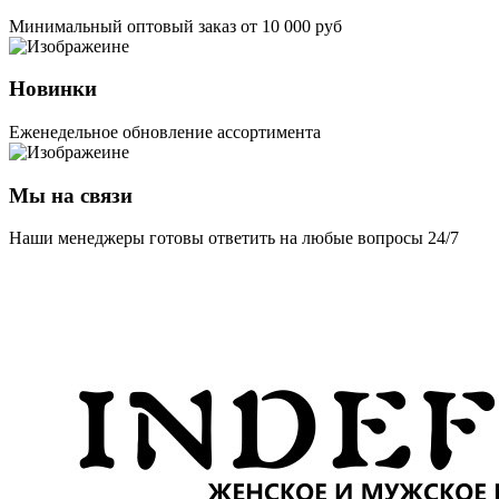
Минимальный оптовый заказ от 10 000 руб
Новинки
Еженедельное обновление ассортимента
Мы на связи
Наши менеджеры готовы ответить на любые вопросы 24/7