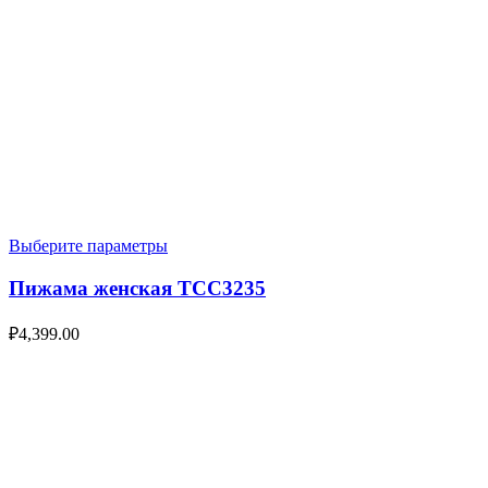
Выберите параметры
Пижама женская TCC3235
₽
4,399.00