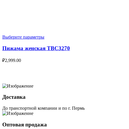
Выберите параметры
Пижама женская TBC3270
₽
2,999.00
Доставка
До транспортной компании и по г. Пермь
Оптовая продажа