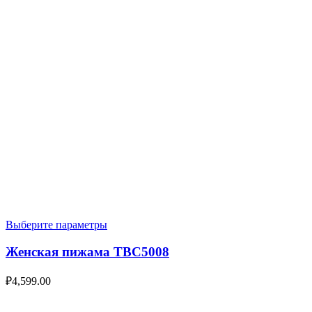
Выберите параметры
Женская пижама TBC5008
₽
4,599.00