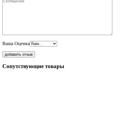
Ваша Оценка
Сопутствующие товары