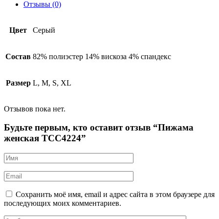
Отзывы (0)
Цвет
Серый
Состав
82% полиэстер 14% вискоза 4% спандекс
Размер
L, M, S, XL
Отзывов пока нет.
Будьте первым, кто оставит отзыв “Пижама
женская TCC4224”
Сохранить моё имя, email и адрес сайта в этом браузере для
последующих моих комментариев.