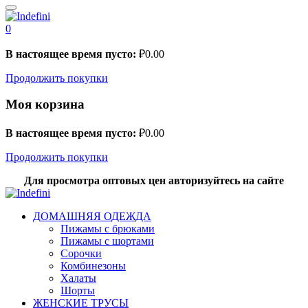
0
В настоящее время пусто:
₽
0.00
Продолжить покупки
Моя корзина
В настоящее время пусто:
₽
0.00
Продолжить покупки
Для просмотра оптовых цен авторизуйтесь на сайте
ДОМАШНЯЯ ОДЕЖДА
Пижамы с брюками
Пижамы с шортами
Сорочки
Комбинезоны
Халаты
Шорты
ЖЕНСКИЕ ТРУСЫ