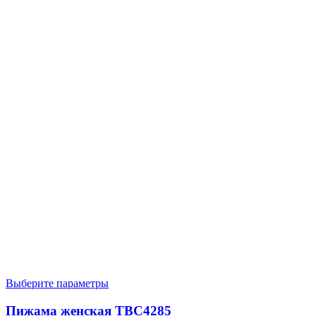
Выберите параметры
Пижама женская TBC4285