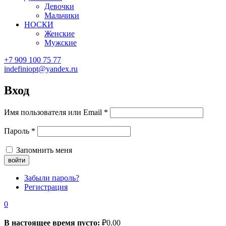
Девочки
Мальчики
НОСКИ
Женские
Мужские
+7 909 100 75 77
indefiniopt@yandex.ru
Вход
Имя пользователя или Email
*
Пароль
*
Запомнить меня
Забыли пароль?
Регистрация
0
В настоящее время пусто:
₽
0.00