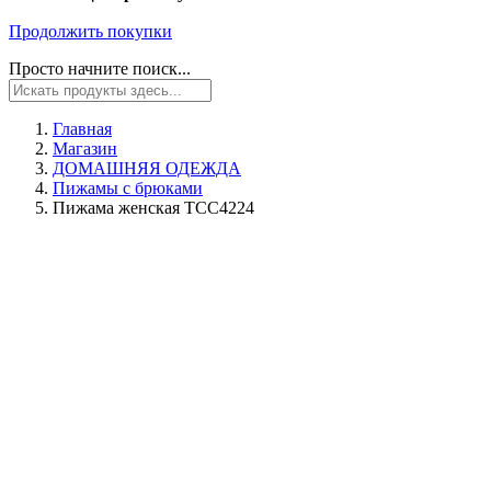
Продолжить покупки
Просто начните поиск...
Главная
Магазин
ДОМАШНЯЯ ОДЕЖДА
Пижамы с брюками
Пижама женская TCC4224