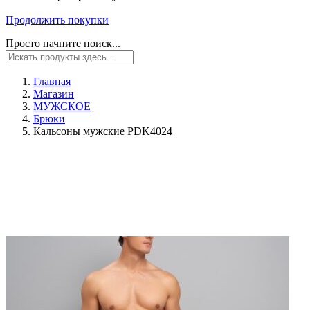
Продолжить покупки
Просто начните поиск...
Главная
Магазин
МУЖСКОЕ
Брюки
Кальсоны мужские PDK4024