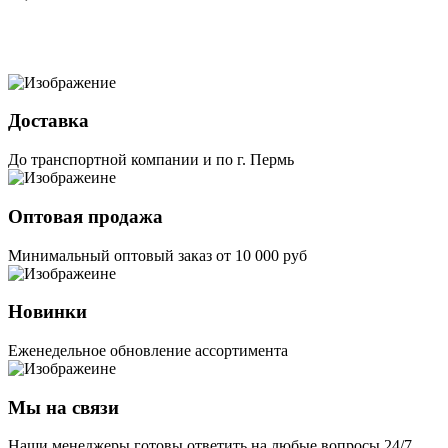
Доставка
До транспортной компании и по г. Пермь
Оптовая продажа
Минимальный оптовый заказ от 10 000 руб
Новинки
Еженедельное обновление ассортимента
Мы на связи
Наши менеджеры готовы ответить на любые вопросы 24/7