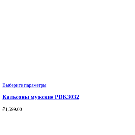
Выберите параметры
Кальсоны мужские PDK3032
₽
1,599.00