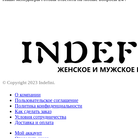
© Copyright 2023 Indefini.
О компании
Пользовательское соглашение
Политика конфиденциальности
Как сделать заказ
Условия сотрудничества
Доставка и оплата
Мой аккаунт