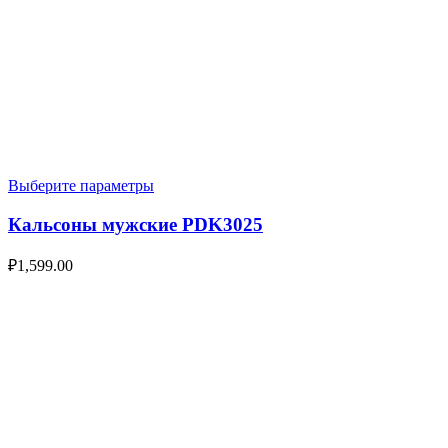
Выберите параметры
Кальсоны мужские PDK3025
₽
1,599.00