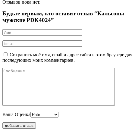
Отзывов пока нет.
Будьте первым, кто оставит отзыв “Кальсоны
мужские PDK4024”
Сохранить моё имя, email и адрес сайта в этом браузере для
последующих моих комментариев.
Ваша Оценка