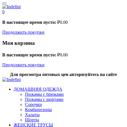
0
В настоящее время пусто:
₽
0.00
Продолжить покупки
Моя корзина
В настоящее время пусто:
₽
0.00
Продолжить покупки
Для просмотра оптовых цен авторизуйтесь на сайте
ДОМАШНЯЯ ОДЕЖДА
Пижамы с брюками
Пижамы с шортами
Сорочки
Комбинезоны
Халаты
Шорты
ЖЕНСКИЕ ТРУСЫ