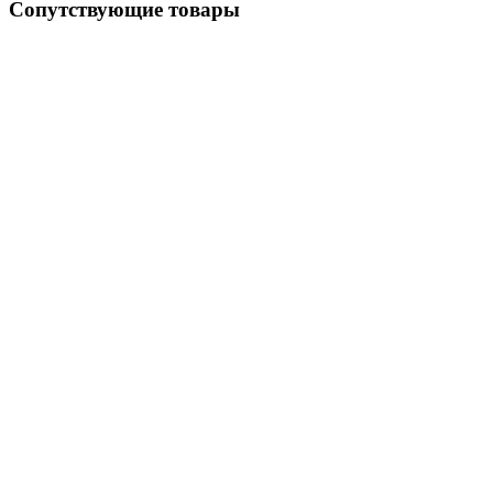
Сопутствующие товары