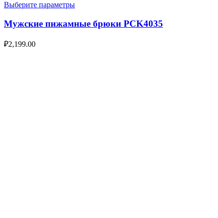
Выберите параметры
Мужские пижамные брюки PCK4035
₽
2,199.00