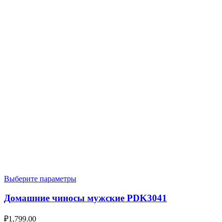
Выберите параметры
Домашние чиносы мужские PDK3041
₽
1,799.00