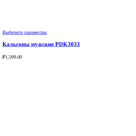
Выберите параметры
Кальсоны мужские PDK3033
₽
1,599.00