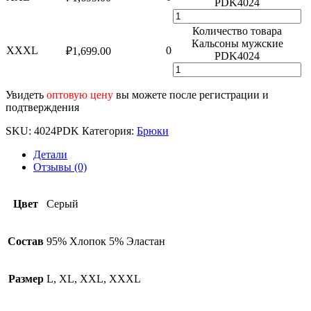
PDK4024
Количество товара
Кальсоны мужские
XXXL
0
₽
1,699.00
PDK4024
Увидеть
оптовую цену
вы можете после регистрации и
подтверждения
SKU:
4024PDK
Категория:
Брюки
Детали
Отзывы (0)
Цвет
Серый
Состав
95% Хлопок 5% Эластан
Размер
L, XL, XXL, XXXL