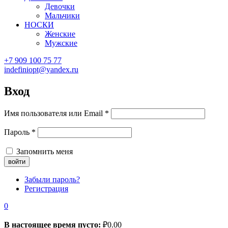
Девочки
Мальчики
НОСКИ
Женские
Мужские
+7 909 100 75 77
indefiniopt@yandex.ru
Вход
Имя пользователя или Email
*
Пароль
*
Запомнить меня
Забыли пароль?
Регистрация
0
В настоящее время пусто:
₽
0.00