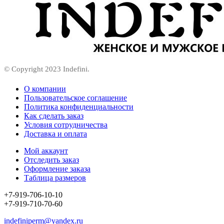
© Copyright 2023 Indefini.
О компании
Пользовательское соглашение
Политика конфиденциальности
Как сделать заказ
Условия сотрудничества
Доставка и оплата
Мой аккаунт
Отследить заказ
Оформление заказа
Таблица размеров
+7-919-706-10-10
+7-919-710-70-60
indefiniperm@yandex.ru