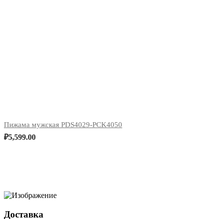
Пижама мужская PDS4029-PCK4050
₽
5,599.00
Доставка