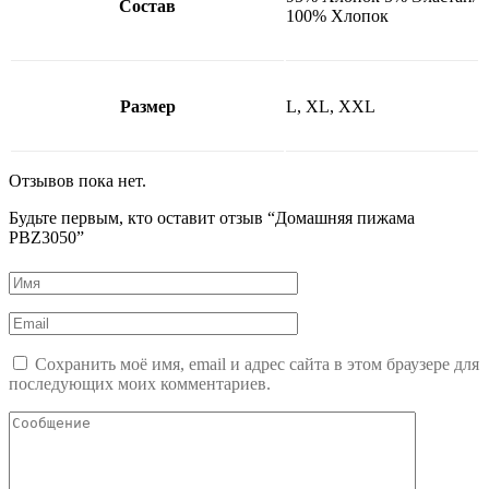
Состав
100% Хлопок
Размер
L, XL, XXL
Отзывов пока нет.
Будьте первым, кто оставит отзыв “Домашняя пижама
PBZ3050”
Сохранить моё имя, email и адрес сайта в этом браузере для
последующих моих комментариев.