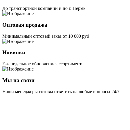
До транспортной компании и по г. Пермь
Оптовая продажа
Минимальный оптовый заказ от 10 000 руб
Новинки
Еженедельное обновление ассортимента
Мы на связи
Наши менеджеры готовы ответить на любые вопросы 24/7