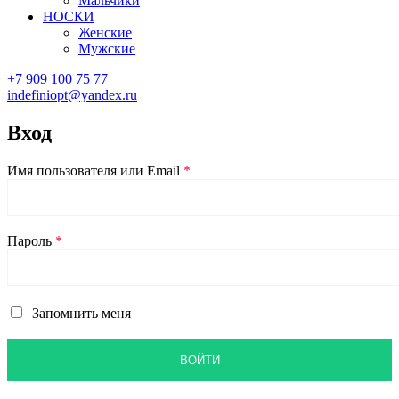
Мальчики
НОСКИ
Женские
Мужские
+7 909 100 75 77
indefiniopt@yandex.ru
Вход
Имя пользователя или Email
*
Пароль
*
Запомнить меня