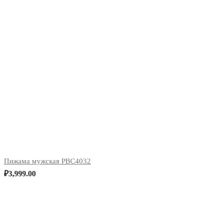
Пижама мужская PBC4032
₽
3,999.00