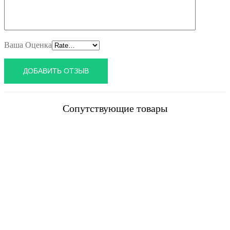
Ваша Оценка
Сопутствующие товары