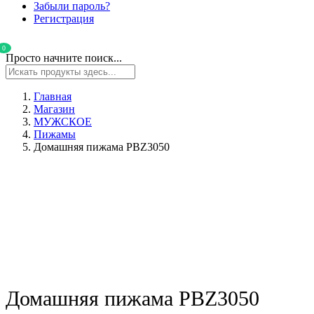
Забыли пароль?
Регистрация
0
Просто начните поиск...
Главная
Магазин
МУЖСКОЕ
Пижамы
Домашняя пижама PBZ3050
Домашняя пижама PBZ3050