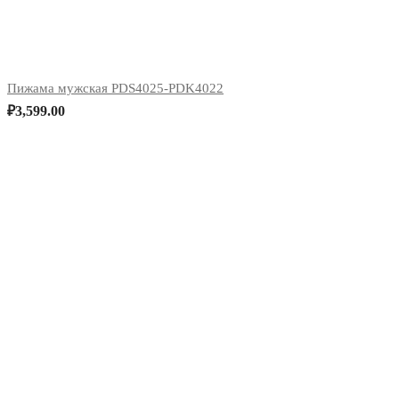
Пижама мужская PDS4025-PDK4022
₽
3,599.00