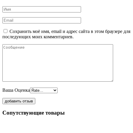
Сохранить моё имя, email и адрес сайта в этом браузере для
последующих моих комментариев.
Ваша Оценка
Сопутствующие товары