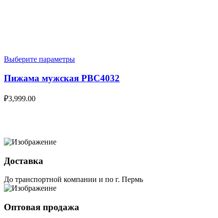
Выберите параметры
Пижама мужская PBC4032
₽
3,999.00
Доставка
До транспортной компании и по г. Пермь
Оптовая продажа