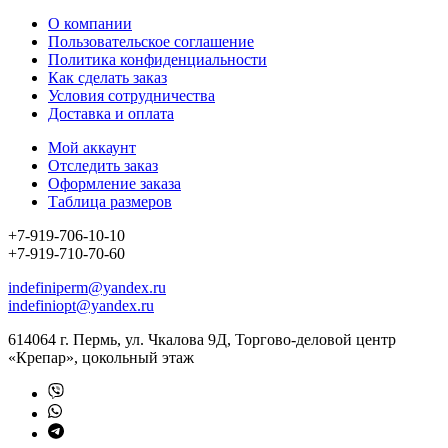
О компании
Пользовательское соглашение
Политика конфиденциальности
Как сделать заказ
Условия сотрудничества
Доставка и оплата
Мой аккаунт
Отследить заказ
Оформление заказа
Таблица размеров
+7-919-706-10-10
+7-919-710-70-60
indefiniperm@yandex.ru
indefiniopt@yandex.ru
614064 г. Пермь, ул. Чкалова 9Д, Торгово-деловой центр
«Крепар», цокольный этаж