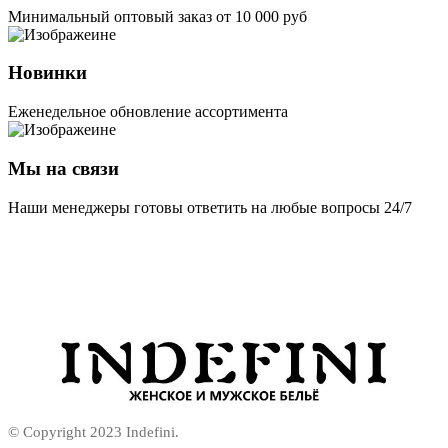
Минимальный оптовый заказ от 10 000 руб
Новинки
Еженедельное обновление ассортимента
Мы на связи
Наши менеджеры готовы ответить на любые вопросы 24/7
© Copyright 2023 Indefini.