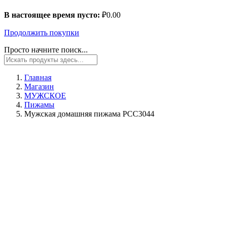
В настоящее время пусто:
₽
0.00
Продолжить покупки
Просто начните поиск...
Главная
Магазин
МУЖСКОЕ
Пижамы
Мужская домашняя пижама PCC3044