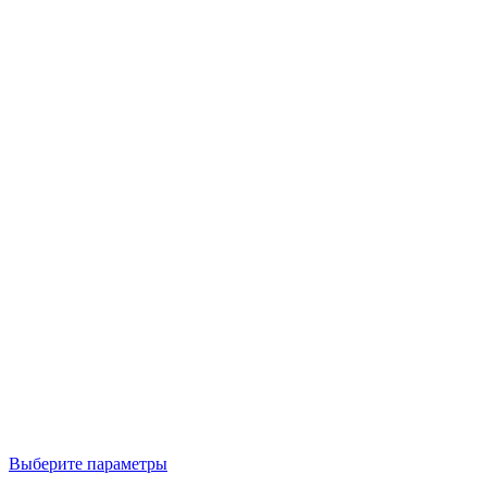
Выберите параметры