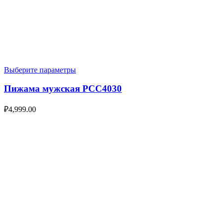
Выберите параметры
Пижама мужская PCC4030
₽
4,999.00