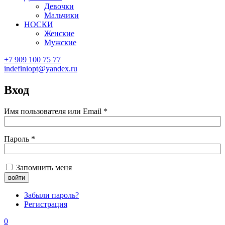
Девочки
Мальчики
НОСКИ
Женские
Мужские
+7 909 100 75 77
indefiniopt@yandex.ru
Вход
Имя пользователя или Email
*
Пароль
*
Запомнить меня
Забыли пароль?
Регистрация
0