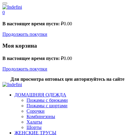
0
В настоящее время пусто:
₽
0.00
Продолжить покупки
Моя корзина
В настоящее время пусто:
₽
0.00
Продолжить покупки
Для просмотра оптовых цен авторизуйтесь на сайте
ДОМАШНЯЯ ОДЕЖДА
Пижамы с брюками
Пижамы с шортами
Сорочки
Комбинезоны
Халаты
Шорты
ЖЕНСКИЕ ТРУСЫ