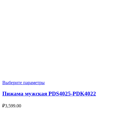
Выберите параметры
Пижама мужская PDS4025-PDK4022
₽
3,599.00