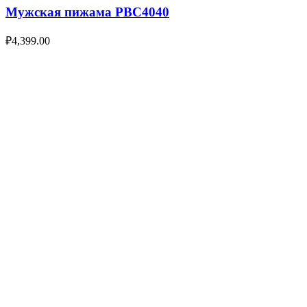
Мужская пижама PBC4040
₽
4,399.00