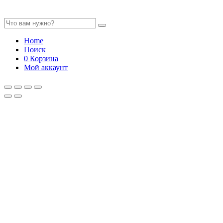
Home
Поиск
0
Корзина
Мой аккаунт