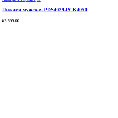
Пижама мужская PDS4029-PCK4050
₽
5,599.00