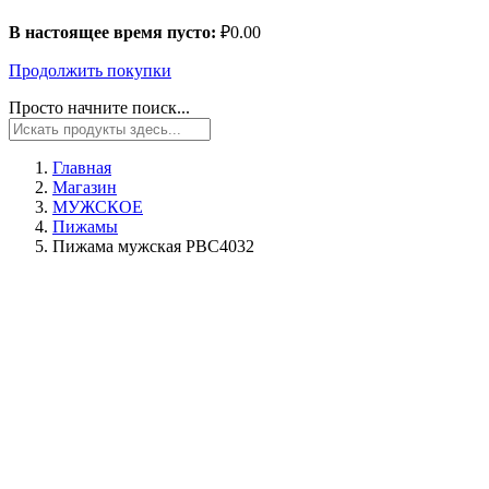
В настоящее время пусто:
₽
0.00
Продолжить покупки
Просто начните поиск...
Главная
Магазин
МУЖСКОЕ
Пижамы
Пижама мужская PBC4032