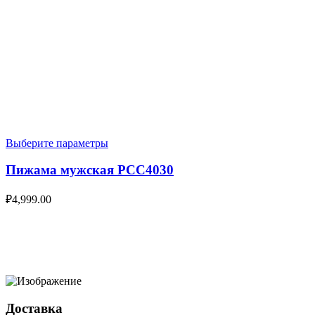
Выберите параметры
Пижама мужская PCC4030
₽
4,999.00
Доставка