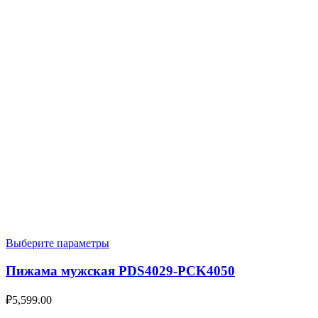
Выберите параметры
Пижама мужская PDS4029-PCK4050
₽
5,599.00