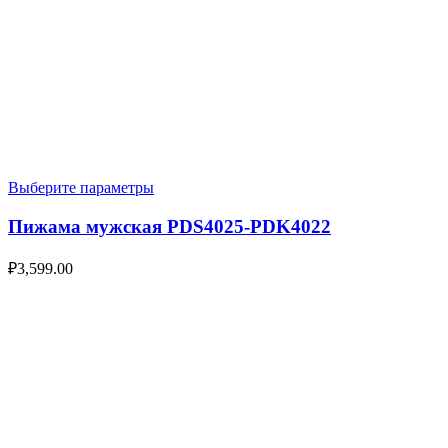
Выберите параметры
Пижама мужская PDS4025-PDK4022
₽
3,599.00