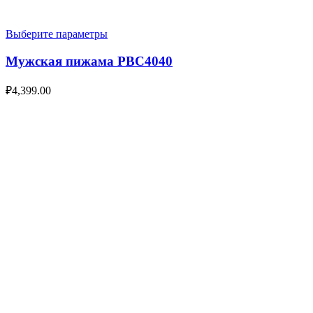
Выберите параметры
Мужская пижама PBC4040
₽
4,399.00