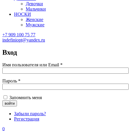
Девочки
Мальчики
НОСКИ
Женские
Мужские
+7 909 100 75 77
indefiniopt@yandex.ru
Вход
Имя пользователя или Email
*
Пароль
*
Запомнить меня
Забыли пароль?
Регистрация
0