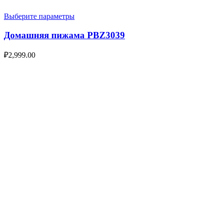
Выберите параметры
Домашняя пижама PBZ3039
₽
2,999.00