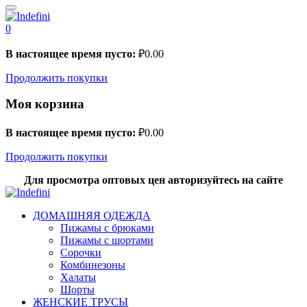
0
В настоящее время пусто:
₽
0.00
Продолжить покупки
Моя корзина
В настоящее время пусто:
₽
0.00
Продолжить покупки
Для просмотра оптовых цен авторизуйтесь на сайте
ДОМАШНЯЯ ОДЕЖДА
Пижамы с брюками
Пижамы с шортами
Сорочки
Комбинезоны
Халаты
Шорты
ЖЕНСКИЕ ТРУСЫ