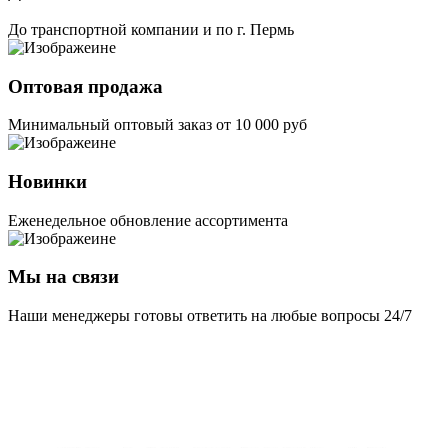
До транспортной компании и по г. Пермь
Оптовая продажа
Минимальный оптовый заказ от 10 000 руб
Новинки
Еженедельное обновление ассортимента
Мы на связи
Наши менеджеры готовы ответить на любые вопросы 24/7