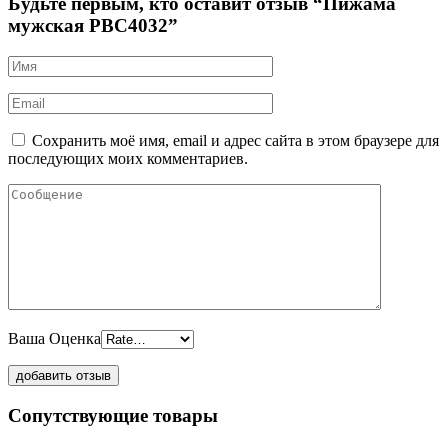
Будьте первым, кто оставит отзыв “Пижама
мужская PBC4032”
Сохранить моё имя, email и адрес сайта в этом браузере для
последующих моих комментариев.
Ваша Оценка
Сопутствующие товары