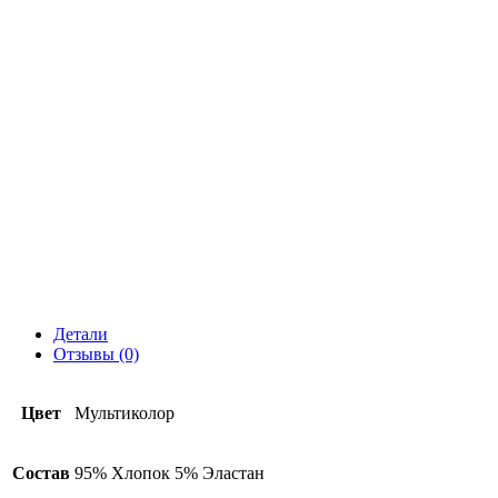
Детали
Отзывы (0)
Цвет
Мультиколор
Состав
95% Хлопок 5% Эластан