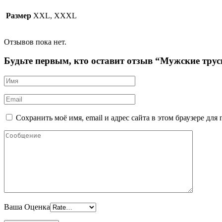
Размер
XXL, XXXL
Отзывов пока нет.
Будьте первым, кто оставит отзыв “Мужские тр
Сохранить моё имя, email и адрес сайта в этом браузере д
Ваша Оценка