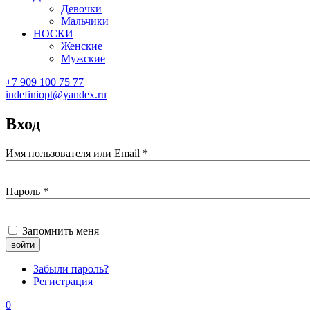
Девочки
Мальчики
НОСКИ
Женские
Мужские
+7 909 100 75 77
indefiniopt@yandex.ru
Вход
Имя пользователя или Email
*
Пароль
*
Запомнить меня
Забыли пароль?
Регистрация
0