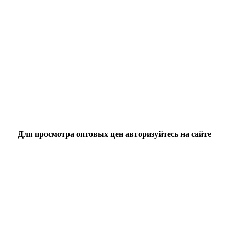
Для просмотра оптовых цен авторизуйтесь на сайте