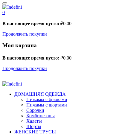
0
В настоящее время пусто:
₽
0.00
Продолжить покупки
Моя корзина
В настоящее время пусто:
₽
0.00
Продолжить покупки
ДОМАШНЯЯ ОДЕЖДА
Пижамы с брюками
Пижамы с шортами
Сорочки
Комбинезоны
Халаты
Шорты
ЖЕНСКИЕ ТРУСЫ