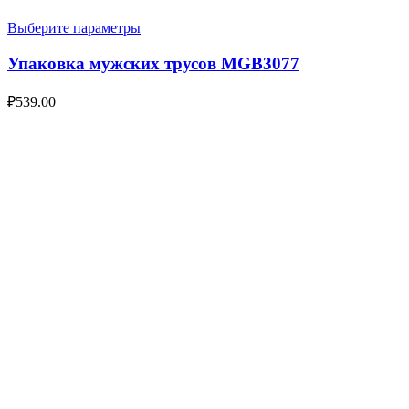
Выберите параметры
Упаковка мужских трусов MGB3077
₽
539.00