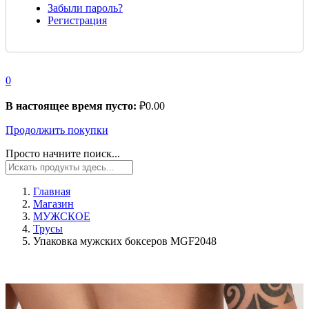
Забыли пароль?
Регистрация
0
В настоящее время пусто:
₽
0.00
Продолжить покупки
Просто начните поиск...
Главная
Магазин
МУЖСКОЕ
Трусы
Упаковка мужских боксеров MGF2048