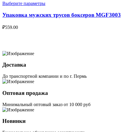
Выберите параметры
Упаковка мужских трусов боксеров MGF3003
₽
559.00
Доставка
До транспортной компании и по г. Пермь
Оптовая продажа
Минимальный оптовый заказ от 10 000 руб
Новинки