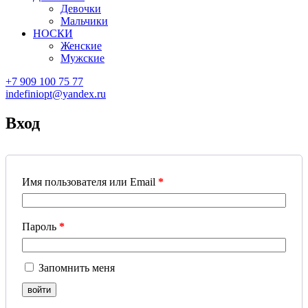
Девочки
Мальчики
НОСКИ
Женские
Мужские
+7 909 100 75 77
indefiniopt@yandex.ru
Вход
Имя пользователя или Email
*
Пароль
*
Запомнить меня