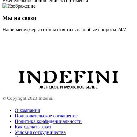
Еженедельное обновление ассортимента
Мы на связи
Наши менеджеры готовы ответить на любые вопросы 24/7
© Copyright 2023 Indefini.
О компании
Пользовательское соглашение
Политика конфиденциальности
Как сделать заказ
Условия сотрудничества