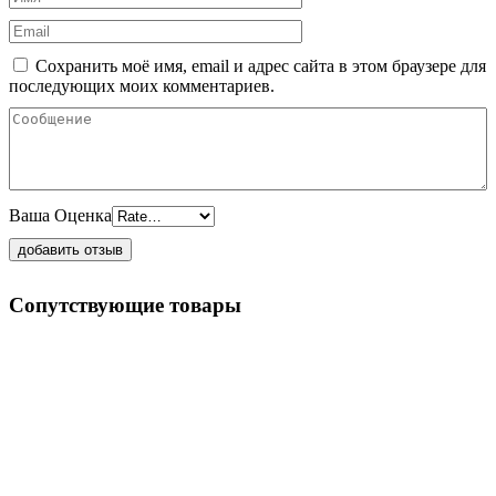
Сохранить моё имя, email и адрес сайта в этом браузере для
последующих моих комментариев.
Ваша Оценка
Сопутствующие товары