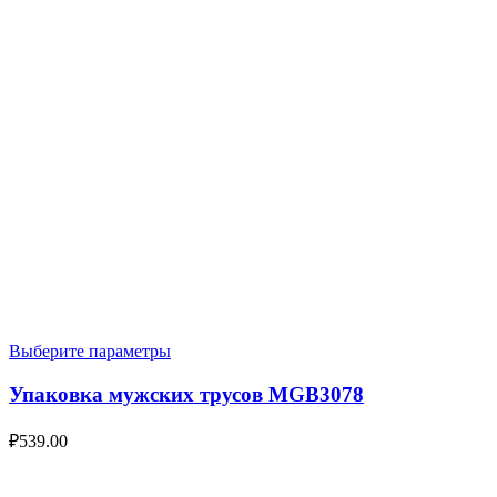
Выберите параметры
Упаковка мужских трусов MGB3078
₽
539.00