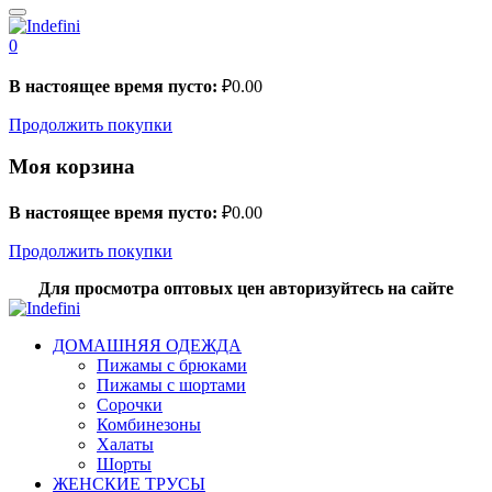
0
В настоящее время пусто:
₽
0.00
Продолжить покупки
Моя корзина
В настоящее время пусто:
₽
0.00
Продолжить покупки
Для просмотра оптовых цен авторизуйтесь на сайте
ДОМАШНЯЯ ОДЕЖДА
Пижамы с брюками
Пижамы с шортами
Сорочки
Комбинезоны
Халаты
Шорты
ЖЕНСКИЕ ТРУСЫ