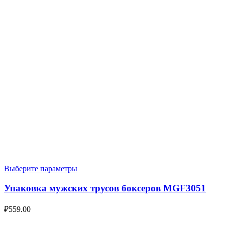
Выберите параметры
Упаковка мужских трусов боксеров MGF3051
₽
559.00