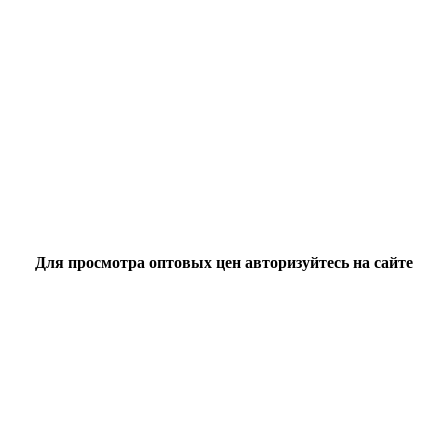
Для просмотра оптовых цен авторизуйтесь на сайте