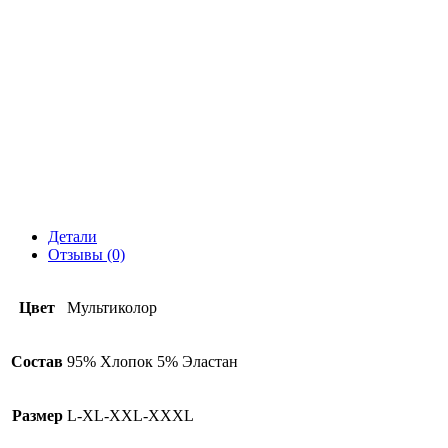
Детали
Отзывы (0)
Цвет
Мультиколор
Состав
95% Хлопок 5% Эластан
Размер
L-XL-XXL-XXXL