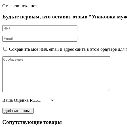
Отзывов пока нет.
Будьте первым, кто оставит отзыв “Упаковка му
Сохранить моё имя, email и адрес сайта в этом браузере д
Ваша Оценка
Сопутствующие товары