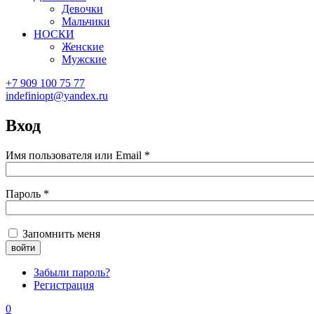
Девочки
Мальчики
НОСКИ
Женские
Мужские
+7 909 100 75 77
indefiniopt@yandex.ru
Вход
Имя пользователя или Email
*
Пароль
*
Запомнить меня
Забыли пароль?
Регистрация
0