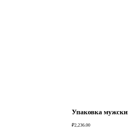
Упаковка мужски
₽
2,236.00