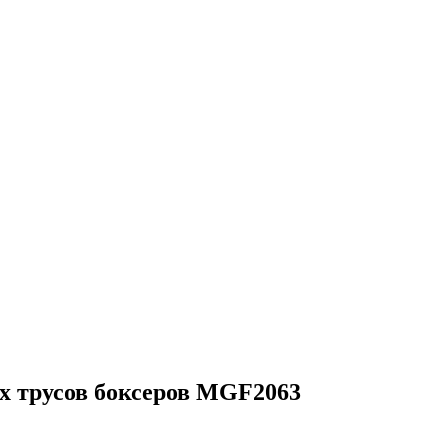
х трусов боксеров MGF2063