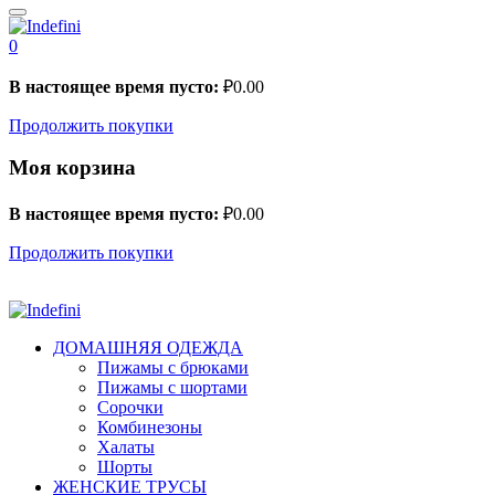
0
В настоящее время пусто:
₽
0.00
Продолжить покупки
Моя корзина
В настоящее время пусто:
₽
0.00
Продолжить покупки
ДОМАШНЯЯ ОДЕЖДА
Пижамы с брюками
Пижамы с шортами
Сорочки
Комбинезоны
Халаты
Шорты
ЖЕНСКИЕ ТРУСЫ