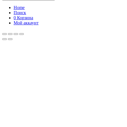
Home
Поиск
0
Корзина
Мой аккаунт