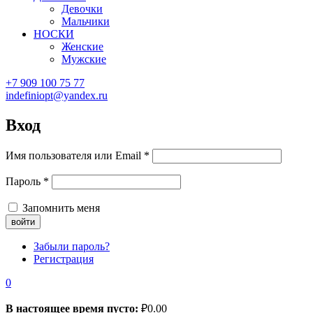
Девочки
Мальчики
НОСКИ
Женские
Мужские
+7 909 100 75 77
indefiniopt@yandex.ru
Вход
Имя пользователя или Email
*
Пароль
*
Запомнить меня
Забыли пароль?
Регистрация
0
В настоящее время пусто:
₽
0.00