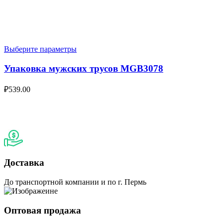
Выберите параметры
Упаковка мужских трусов MGB3078
₽
539.00
Доставка
До транспортной компании и по г. Пермь
Оптовая продажа