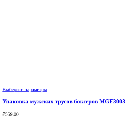
Выберите параметры
Упаковка мужских трусов боксеров MGF3003
₽
559.00