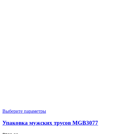
Выберите параметры
Упаковка мужских трусов MGB3077