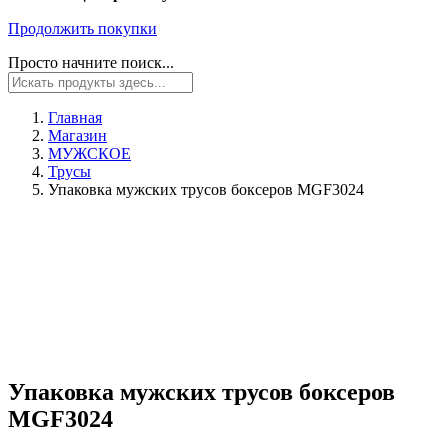
Продолжить покупки
Просто начните поиск...
Главная
Магазин
МУЖСКОЕ
Трусы
Упаковка мужских трусов боксеров MGF3024
Упаковка мужских трусов боксеров
MGF3024