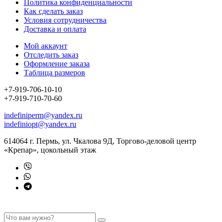
Политика конфиденциальности
Как сделать заказ
Условия сотрудничества
Доставка и оплата
Мой аккаунт
Отследить заказ
Оформление заказа
Таблица размеров
+7-919-706-10-10
+7-919-710-70-60
indefiniperm@yandex.ru
indefiniopt@yandex.ru
614064 г. Пермь, ул. Чкалова 9Д, Торгово-деловой центр
«Крепар», цокольный этаж