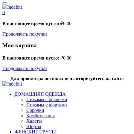
0
В настоящее время пусто:
₽
0.00
Продолжить покупки
Моя корзина
В настоящее время пусто:
₽
0.00
Продолжить покупки
Для просмотра оптовых цен авторизуйтесь на сайте
ДОМАШНЯЯ ОДЕЖДА
Пижамы с брюками
Пижамы с шортами
Сорочки
Комбинезоны
Халаты
Шорты
ЖЕНСКИЕ ТРУСЫ