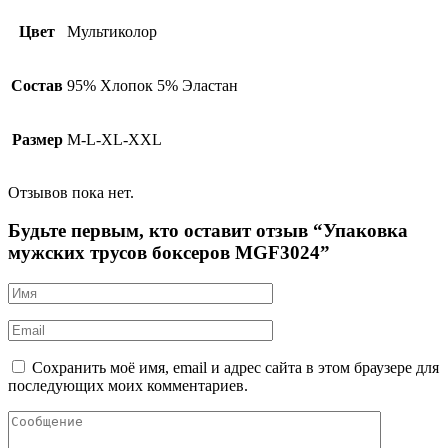
Цвет
Мультиколор
Состав
95% Хлопок 5% Эластан
Размер
M-L-XL-XXL
Отзывов пока нет.
Будьте первым, кто оставит отзыв “Упаковка
мужских трусов боксеров MGF3024”
Сохранить моё имя, email и адрес сайта в этом браузере для
последующих моих комментариев.