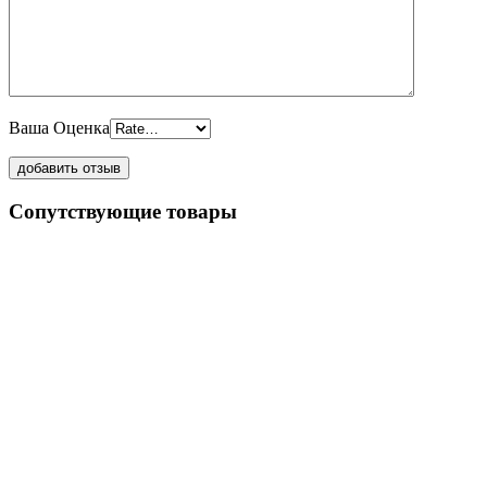
Ваша Оценка
Сопутствующие товары