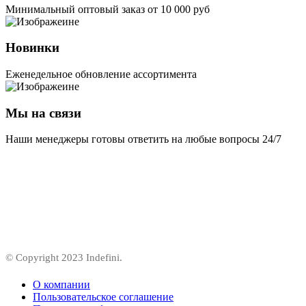
Минимальный оптовый заказ от 10 000 руб
Новинки
Еженедельное обновление ассортимента
Мы на связи
Наши менеджеры готовы ответить на любые вопросы 24/7
© Copyright 2023 Indefini.
О компании
Пользовательское соглашение