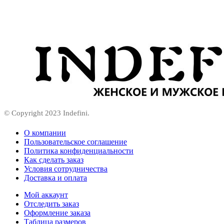
© Copyright 2023 Indefini.
О компании
Пользовательское соглашение
Политика конфиденциальности
Как сделать заказ
Условия сотрудничества
Доставка и оплата
Мой аккаунт
Отследить заказ
Оформление заказа
Таблица размеров