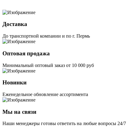
Доставка
До транспортной компании и по г. Пермь
Оптовая продажа
Минимальный оптовый заказ от 10 000 руб
Новинки
Еженедельное обновление ассортимента
Мы на связи
Наши менеджеры готовы ответить на любые вопросы 24/7