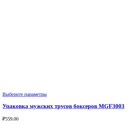
Выберите параметры
Упаковка мужских трусов боксеров MGF3003
₽
559.00