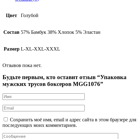
Цвет
Голубой
Состав
57% Бамбук 38% Хлопок 5% Эластан
Размер
L-XL-XXL-XXXL
Отзывов пока нет.
Будьте первым, кто оставит отзыв “Упаковка
мужских трусов боксеров MGG1076”
Сохранить моё имя, email и адрес сайта в этом браузере для
последующих моих комментариев.