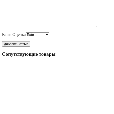
Ваша Оценка
Сопутствующие товары