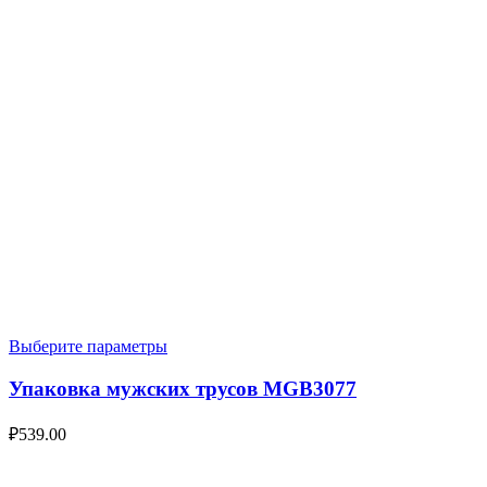
Выберите параметры
Упаковка мужских трусов MGB3077
₽
539.00