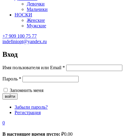
Девочки
Мальчики
НОСКИ
Женские
Мужские
+7 909 100 75 77
indefiniopt@yandex.ru
Вход
Имя пользователя или Email
*
Пароль
*
Запомнить меня
Забыли пароль?
Регистрация
0
В настоящее время пусто:
₽
0.00