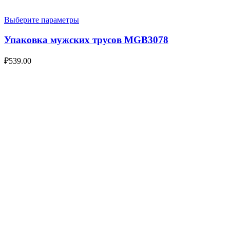
Выберите параметры
Упаковка мужских трусов MGB3078
₽
539.00