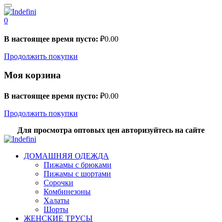
0
В настоящее время пусто:
₽
0.00
Продолжить покупки
Моя корзина
В настоящее время пусто:
₽
0.00
Продолжить покупки
Для просмотра оптовых цен авторизуйтесь на сайте
ДОМАШНЯЯ ОДЕЖДА
Пижамы с брюками
Пижамы с шортами
Сорочки
Комбинезоны
Халаты
Шорты
ЖЕНСКИЕ ТРУСЫ