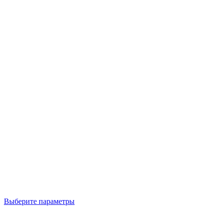
Выберите параметры