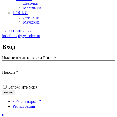
Девочки
Мальчики
НОСКИ
Женские
Мужские
+7 909 100 75 77
indefiniopt@yandex.ru
Вход
Имя пользователя или Email
*
Пароль
*
Запомнить меня
Забыли пароль?
Регистрация
0