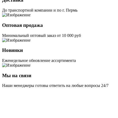
До транспортной компании и по г. Пермь
Оптовая продажа
Минимальный оптовый заказ от 10 000 руб
Новинки
Еженедельное обновление ассортимента
Мы на связи
Наши менеджеры готовы ответить на любые вопросы 24/7