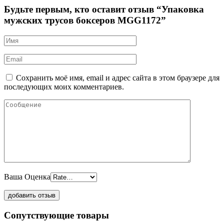
Будьте первым, кто оставит отзыв “Упаковка
мужских трусов боксеров MGG1172”
Сохранить моё имя, email и адрес сайта в этом браузере для
последующих моих комментариев.
Ваша Оценка
Сопутствующие товары