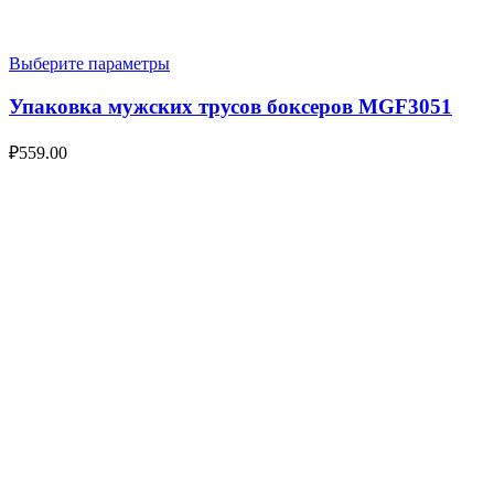
Выберите параметры
Упаковка мужских трусов боксеров MGF3051
₽
559.00