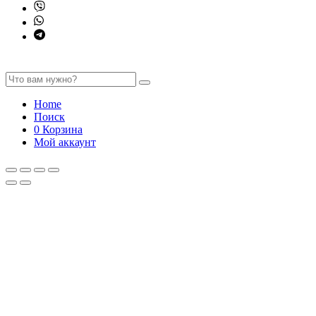
Home
Поиск
0
Корзина
Мой аккаунт