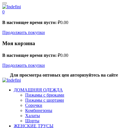
0
В настоящее время пусто:
₽
0.00
Продолжить покупки
Моя корзина
В настоящее время пусто:
₽
0.00
Продолжить покупки
Для просмотра оптовых цен авторизуйтесь на сайте
ДОМАШНЯЯ ОДЕЖДА
Пижамы с брюками
Пижамы с шортами
Сорочки
Комбинезоны
Халаты
Шорты
ЖЕНСКИЕ ТРУСЫ