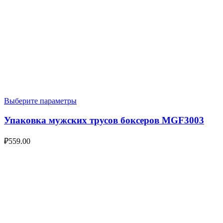
Выберите параметры
Упаковка мужских трусов боксеров MGF3003
₽
559.00