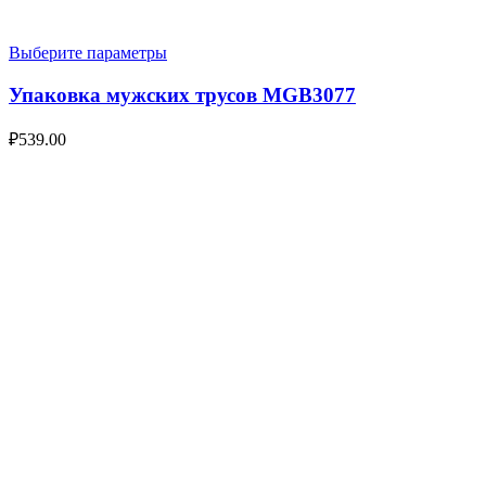
Выберите параметры
Упаковка мужских трусов MGB3077
₽
539.00