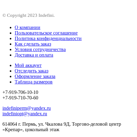
© Copyright 2023 Indefini.
О компании
Пользовательское соглашение
Политика конфиденциальности
Как сделать заказ
Условия сотрудничества
Доставка и оплата
Мой аккаунт
Отследить заказ
Оформление заказа
Таблица размеров
+7-919-706-10-10
+7-919-710-70-60
indefiniperm@yandex.ru
indefiniopt@yandex.ru
614064 г. Пермь, ул. Чкалова 9Д, Торгово-деловой центр
«Крепар», цокольный этаж