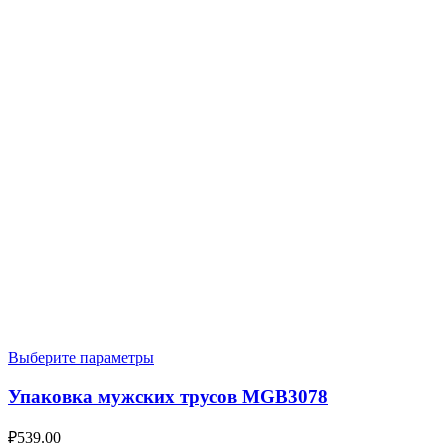
Выберите параметры
Упаковка мужских трусов MGB3078
₽
539.00