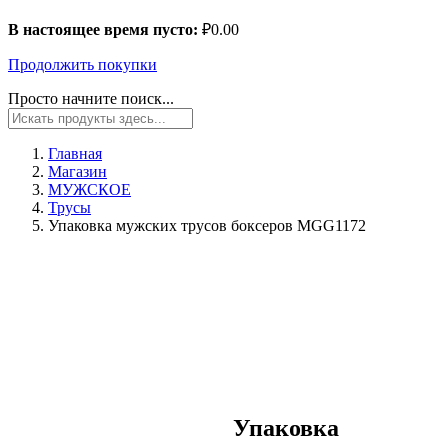
В настоящее время пусто:
₽
0.00
Продолжить покупки
Просто начните поиск...
Главная
Магазин
МУЖСКОЕ
Трусы
Упаковка мужских трусов боксеров MGG1172
Упаковка