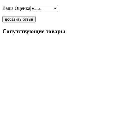
Ваша Оценка
Сопутствующие товары