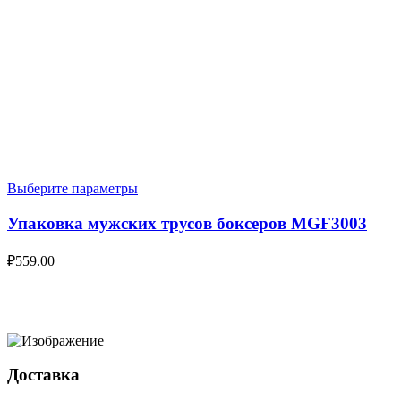
Выберите параметры
Упаковка мужских трусов боксеров MGF3003
₽
559.00
Доставка