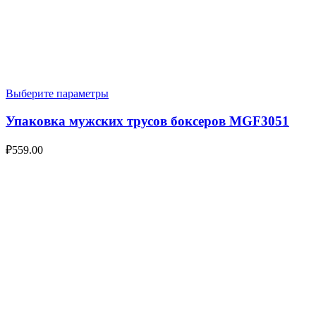
Выберите параметры
Упаковка мужских трусов боксеров MGF3051
₽
559.00