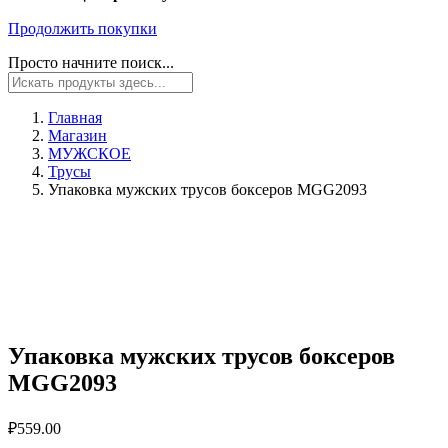
Продолжить покупки
Просто начните поиск...
Главная
Магазин
МУЖСКОЕ
Трусы
Упаковка мужских трусов боксеров MGG2093
Упаковка мужских трусов боксеров
MGG2093
₽
559.00