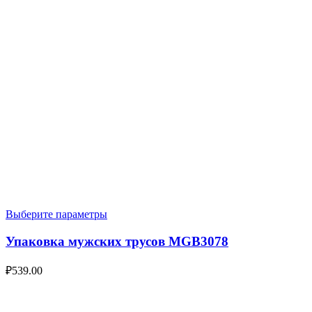
Выберите параметры
Упаковка мужских трусов MGB3078
₽
539.00