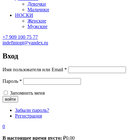
Девочки
Мальчики
НОСКИ
Женские
Мужские
+7 909 100 75 77
indefiniopt@yandex.ru
Вход
Имя пользователя или Email
*
Пароль
*
Запомнить меня
Забыли пароль?
Регистрация
0
В настоящее время пусто:
₽
0.00