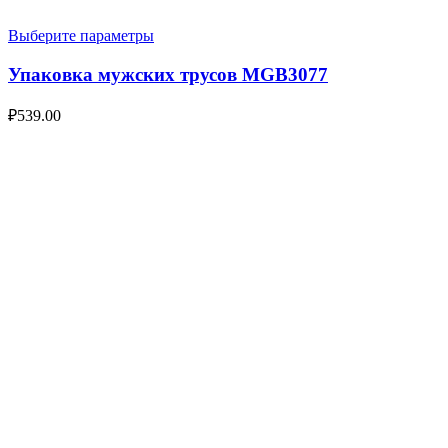
Выберите параметры
Упаковка мужских трусов MGB3077
₽
539.00