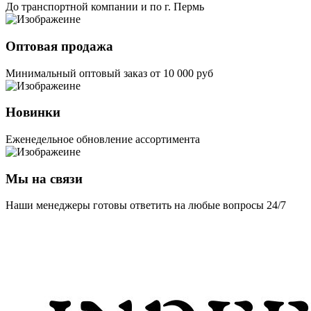
До транспортной компании и по г. Пермь
Оптовая продажа
Минимальный оптовый заказ от 10 000 руб
Новинки
Еженедельное обновление ассортимента
Мы на связи
Наши менеджеры готовы ответить на любые вопросы 24/7