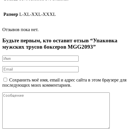
Размер
L-XL-XXL-XXXL
Отзывов пока нет.
Будьте первым, кто оставит отзыв “Упаковка
мужских трусов боксеров MGG2093”
Сохранить моё имя, email и адрес сайта в этом браузере для
последующих моих комментариев.