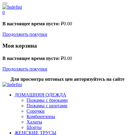
0
В настоящее время пусто:
₽
0.00
Продолжить покупки
Моя корзина
В настоящее время пусто:
₽
0.00
Продолжить покупки
Для просмотра оптовых цен авторизуйтесь на сайте
ДОМАШНЯЯ ОДЕЖДА
Пижамы с брюками
Пижамы с шортами
Сорочки
Комбинезоны
Халаты
Шорты
ЖЕНСКИЕ ТРУСЫ