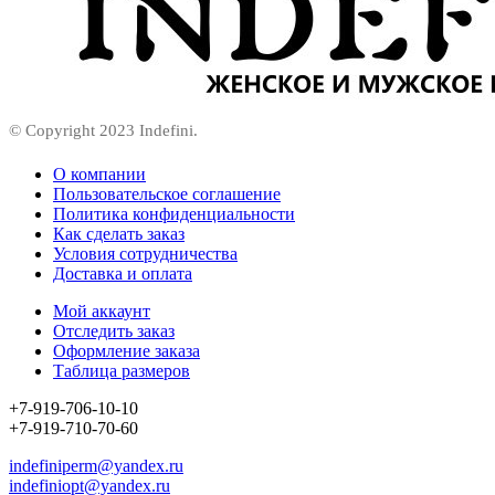
© Copyright 2023 Indefini.
О компании
Пользовательское соглашение
Политика конфиденциальности
Как сделать заказ
Условия сотрудничества
Доставка и оплата
Мой аккаунт
Отследить заказ
Оформление заказа
Таблица размеров
+7-919-706-10-10
+7-919-710-70-60
indefiniperm@yandex.ru
indefiniopt@yandex.ru