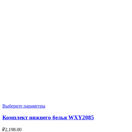
Выберите параметры
Комплект нижнего белья WXY2085
₽
2,198.00