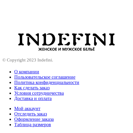
© Copyright 2023 Indefini.
О компании
Пользовательское соглашение
Политика конфиденциальности
Как сделать заказ
Условия сотрудничества
Доставка и оплата
Мой аккаунт
Отследить заказ
Оформление заказа
Таблица размеров