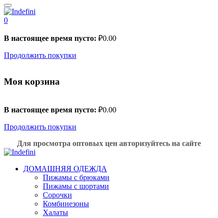
0
В настоящее время пусто:
₽
0.00
Продолжить покупки
Моя корзина
В настоящее время пусто:
₽
0.00
Продолжить покупки
Для просмотра оптовых цен авторизуйтесь на сайте
ДОМАШНЯЯ ОДЕЖДА
Пижамы с брюками
Пижамы с шортами
Сорочки
Комбинезоны
Халаты