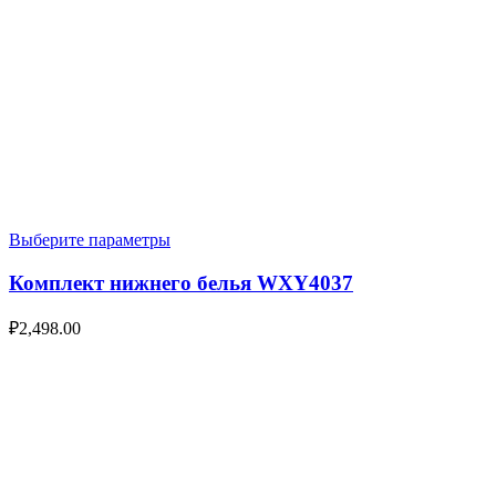
Выберите параметры
Комплект нижнего белья WXY4037
₽
2,498.00