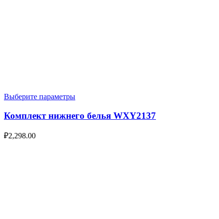
Выберите параметры
Комплект нижнего белья WXY2137
₽
2,298.00