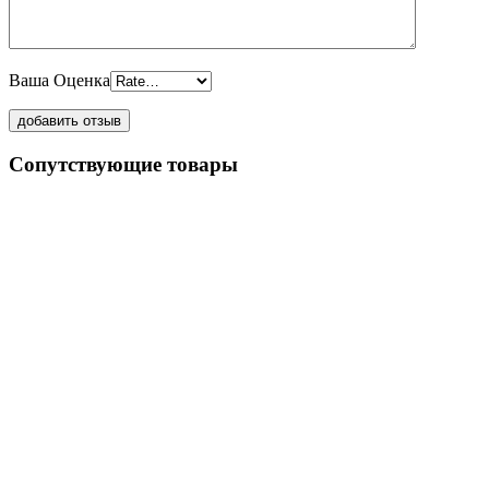
Ваша Оценка
Сопутствующие товары