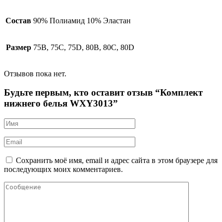
Состав
90% Полиамид 10% Эластан
Размер
75B, 75C, 75D, 80B, 80C, 80D
Отзывов пока нет.
Будьте первым, кто оставит отзыв “Комплект
нижнего белья WXY3013”
Сохранить моё имя, email и адрес сайта в этом браузере для
последующих моих комментариев.