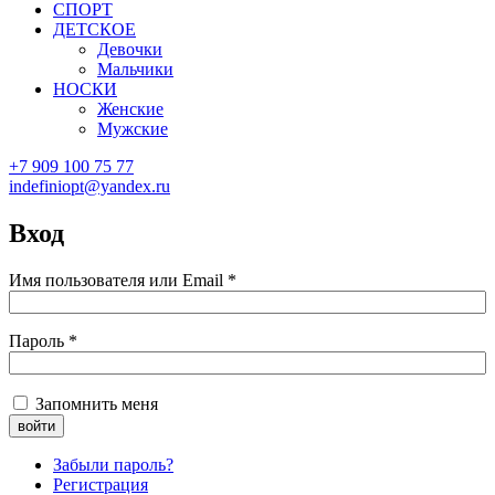
СПОРТ
ДЕТСКОЕ
Девочки
Мальчики
НОСКИ
Женские
Мужские
+7 909 100 75 77
indefiniopt@yandex.ru
Вход
Имя пользователя или Email
*
Пароль
*
Запомнить меня
Забыли пароль?
Регистрация