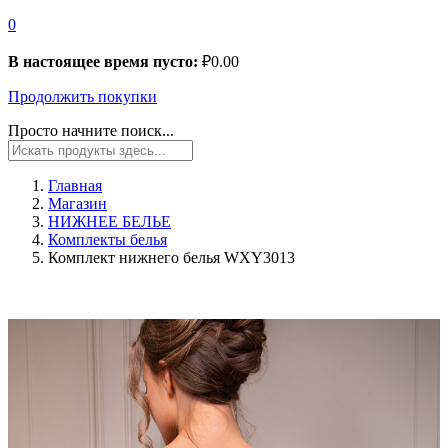
0
В настоящее время пусто:
₽
0.00
Продолжить покупки
Просто начните поиск...
Главная
Магазин
НИЖНЕЕ БЕЛЬЕ
Комплекты белья
Комплект нижнего белья WXY3013