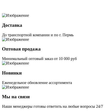
Доставка
До транспортной компании и по г. Пермь
Оптовая продажа
Минимальный оптовый заказ от 10 000 руб
Новинки
Еженедельное обновление ассортимента
Мы на связи
Наши менеджеры готовы ответить на любые вопросы 24/7