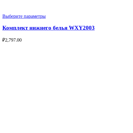
Выберите параметры
Комплект нижнего белья WXY2003
₽
2,797.00