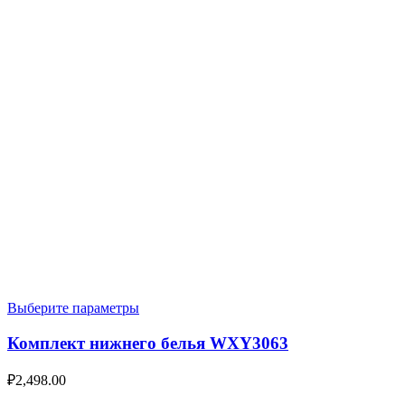
Выберите параметры
Комплект нижнего белья WXY3063
₽
2,498.00