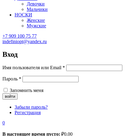
Девочки
Мальчики
НОСКИ
Женские
Мужские
+7 909 100 75 77
indefiniopt@yandex.ru
Вход
Имя пользователя или Email
*
Пароль
*
Запомнить меня
Забыли пароль?
Регистрация
0
В настоящее время пусто:
₽
0.00