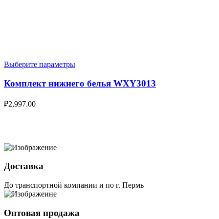
Выберите параметры
Комплект нижнего белья WXY3013
₽
2,997.00
Доставка
До транспортной компании и по г. Пермь
Оптовая продажа