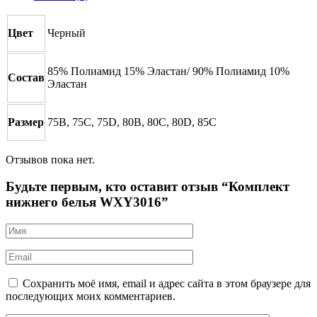
Цвет
Черный
85% Полиамид 15% Эластан/ 90% Полиамид 10%
Состав
Эластан
Размер
75B, 75C, 75D, 80B, 80C, 80D, 85C
Отзывов пока нет.
Будьте первым, кто оставит отзыв “Комплект
нижнего белья WXY3016”
Сохранить моё имя, email и адрес сайта в этом браузере для
последующих моих комментариев.