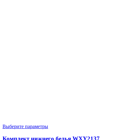
Выберите параметры
Комплект нижнего белья WXY2137