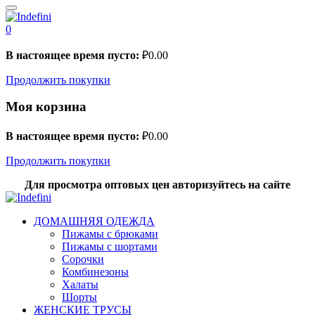
0
В настоящее время пусто:
₽
0.00
Продолжить покупки
Моя корзина
В настоящее время пусто:
₽
0.00
Продолжить покупки
Для просмотра оптовых цен авторизуйтесь на сайте
ДОМАШНЯЯ ОДЕЖДА
Пижамы с брюками
Пижамы с шортами
Сорочки
Комбинезоны
Халаты
Шорты
ЖЕНСКИЕ ТРУСЫ