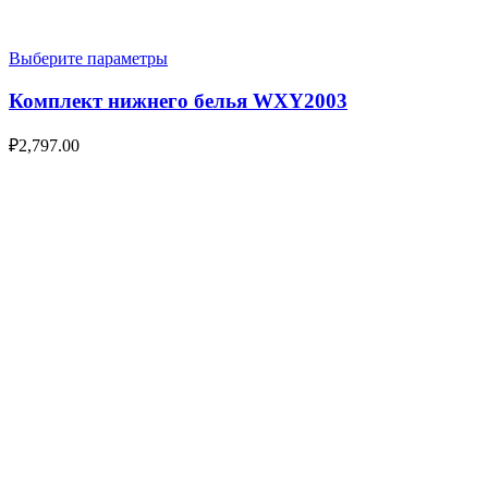
Выберите параметры
Комплект нижнего белья WXY2003
₽
2,797.00