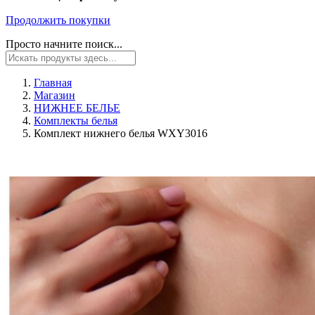
Продолжить покупки
Просто начните поиск...
Главная
Магазин
НИЖНЕЕ БЕЛЬЕ
Комплекты белья
Комплект нижнего белья WXY3016