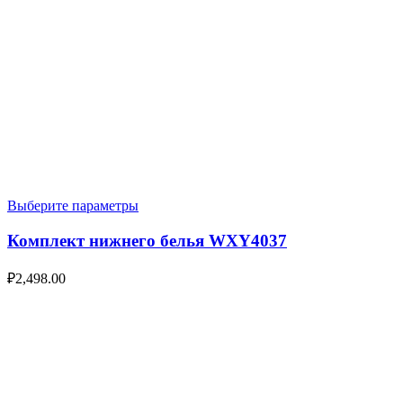
Выберите параметры
Комплект нижнего белья WXY4037
₽
2,498.00