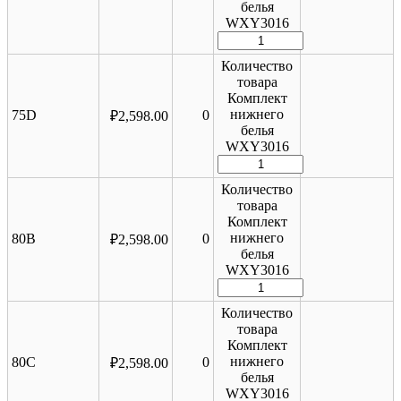
белья
WXY3016
Количество
товара
Комплект
нижнего
75D
0
₽
2,598.00
белья
WXY3016
Количество
товара
Комплект
нижнего
80B
0
₽
2,598.00
белья
WXY3016
Количество
товара
Комплект
нижнего
80C
0
₽
2,598.00
белья
WXY3016