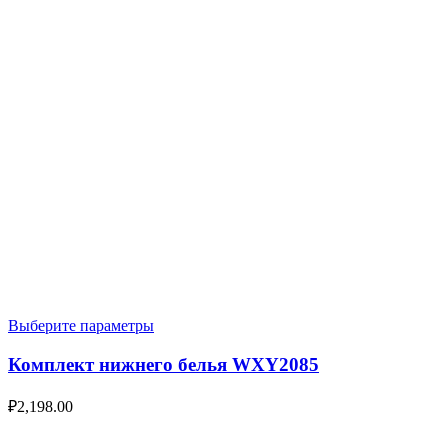
Выберите параметры
Комплект нижнего белья WXY2085
₽
2,198.00