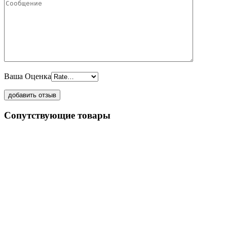
Ваша Оценка
Сопутствующие товары