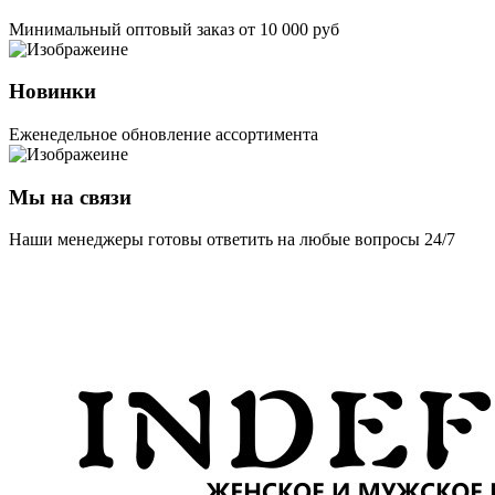
Минимальный оптовый заказ от 10 000 руб
Новинки
Еженедельное обновление ассортимента
Мы на связи
Наши менеджеры готовы ответить на любые вопросы 24/7