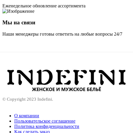
Еженедельное обновление ассортимента
Мы на связи
Наши менеджеры готовы ответить на любые вопросы 24/7
© Copyright 2023 Indefini.
О компании
Пользовательское соглашение
Политика конфиденциальности
Как сделать заказ