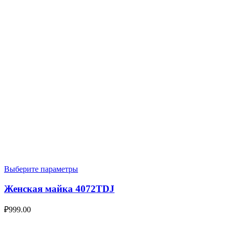
Выберите параметры
Женская майка 4072TDJ
₽
999.00