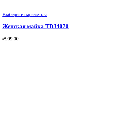
Выберите параметры
Женская майка TDJ4070
₽
999.00