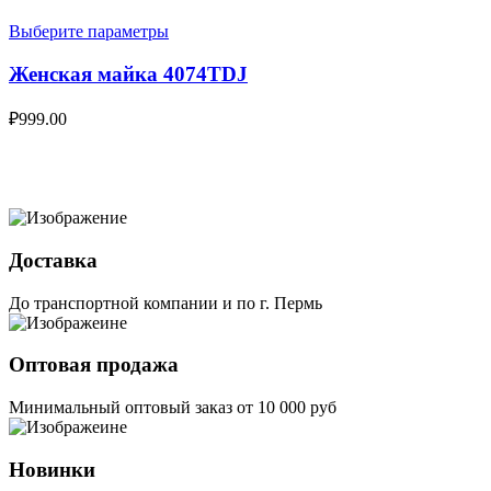
Выберите параметры
Женская майка 4074TDJ
₽
999.00
Доставка
До транспортной компании и по г. Пермь
Оптовая продажа
Минимальный оптовый заказ от 10 000 руб
Новинки