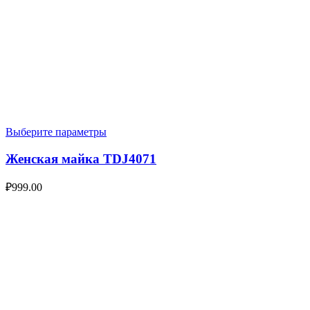
Выберите параметры
Женская майка TDJ4071
₽
999.00