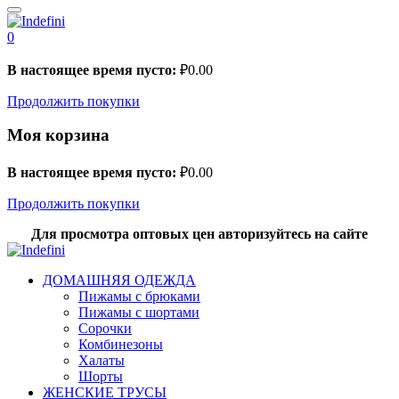
0
В настоящее время пусто:
₽
0.00
Продолжить покупки
Моя корзина
В настоящее время пусто:
₽
0.00
Продолжить покупки
Для просмотра оптовых цен авторизуйтесь на сайте
ДОМАШНЯЯ ОДЕЖДА
Пижамы с брюками
Пижамы с шортами
Сорочки
Комбинезоны
Халаты
Шорты
ЖЕНСКИЕ ТРУСЫ