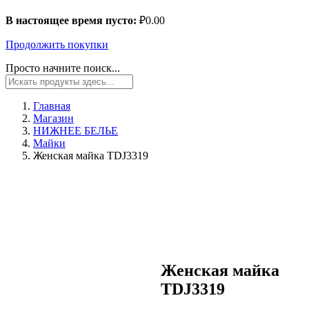
В настоящее время пусто:
₽
0.00
Продолжить покупки
Просто начните поиск...
Главная
Магазин
НИЖНЕЕ БЕЛЬЕ
Майки
Женская майка TDJ3319
Женская майка
TDJ3319