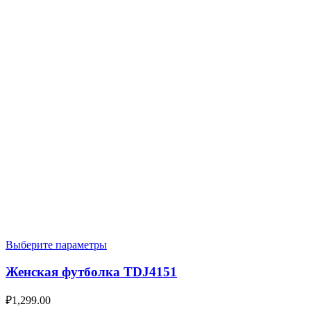
Выберите параметры
Женская футболка TDJ4151
₽
1,299.00