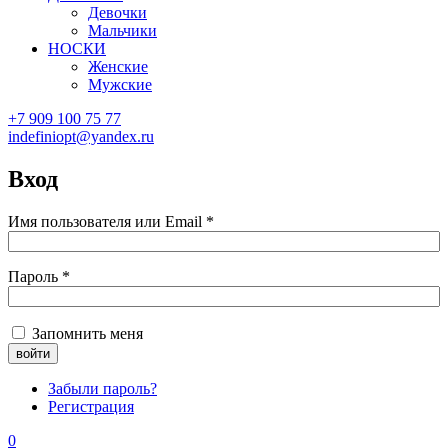
Девочки
Мальчики
НОСКИ
Женские
Мужские
+7 909 100 75 77
indefiniopt@yandex.ru
Вход
Имя пользователя или Email
*
Пароль
*
Запомнить меня
Забыли пароль?
Регистрация
0