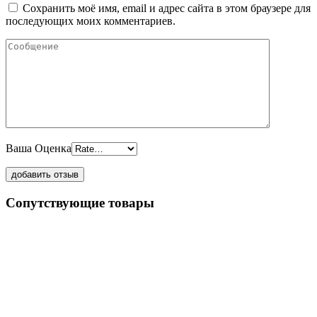
Сохранить моё имя, email и адрес сайта в этом браузере для
последующих моих комментариев.
Ваша Оценка
Сопутствующие товары