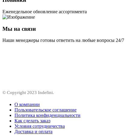
Еженедельное обновление ассортимента
Мы на связи
Наши менеджеры готовы ответить на любые вопросы 24/7
© Copyright 2023 Indefini.
О компании
Пользовательское соглашение
Политика конфиденциальности
Как сделать заказ
Условия сотрудничества
Доставка и оплата