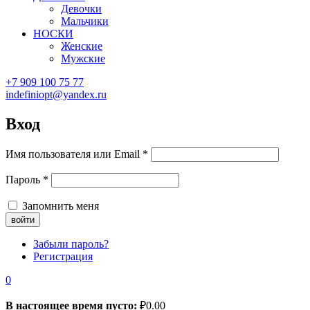
Девочки
Мальчики
НОСКИ
Женские
Мужские
+7 909 100 75 77
indefiniopt@yandex.ru
Вход
Имя пользователя или Email
*
Пароль
*
Запомнить меня
Забыли пароль?
Регистрация
0
В настоящее время пусто:
₽
0.00