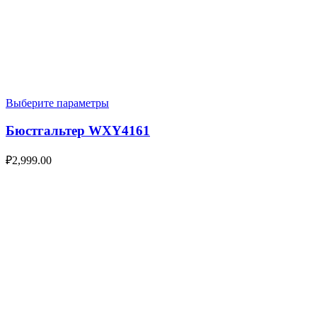
Выберите параметры
Бюстгальтер WXY4161
₽
2,999.00