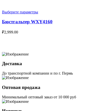
Выберите параметры
Бюстгальтер WXY4160
₽
2,999.00
Доставка
До транспортной компании и по г. Пермь
Оптовая продажа
Минимальный оптовый заказ от 10 000 руб
Новинки