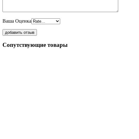
Ваша Оценка
Сопутствующие товары