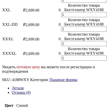
Количество товара
Бюстгальтер WXY4188
XXL
0
₽
2,699.00
Количество товара
Бюстгальтер WXY4188
XXL-DD
0
₽
2,699.00
Количество товара
Бюстгальтер WXY4188
XXXL
0
₽
2,699.00
Количество товара
Бюстгальтер WXY4188
XXXXL
0
₽
2,699.00
Увидеть
оптовую цену
вы можете после регистрации и
подтверждения
SKU:
4188WXY
Категория:
Пышные формы
Детали
Отзывы (0)
Цвет
Синий