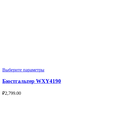
Выберите параметры
Бюстгальтер WXY4190
₽
2,799.00