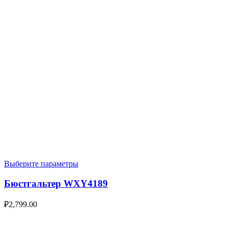
Выберите параметры
Бюстгальтер WXY4189
₽
2,799.00