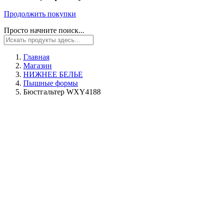
Продолжить покупки
Просто начните поиск...
Главная
Магазин
НИЖНЕЕ БЕЛЬЕ
Пышные формы
Бюстгальтер WXY4188