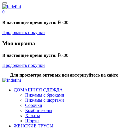
0
В настоящее время пусто:
₽
0.00
Продолжить покупки
Моя корзина
В настоящее время пусто:
₽
0.00
Продолжить покупки
Для просмотра оптовых цен авторизуйтесь на сайте
ДОМАШНЯЯ ОДЕЖДА
Пижамы с брюками
Пижамы с шортами
Сорочки
Комбинезоны
Халаты
Шорты
ЖЕНСКИЕ ТРУСЫ