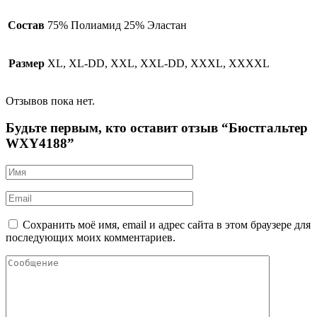
Состав
75% Полиамид 25% Эластан
Размер
XL, XL-DD, XXL, XXL-DD, XXXL, XXXXL
Отзывов пока нет.
Будьте первым, кто оставит отзыв “Бюстгальтер
WXY4188”
Сохранить моё имя, email и адрес сайта в этом браузере для
последующих моих комментариев.