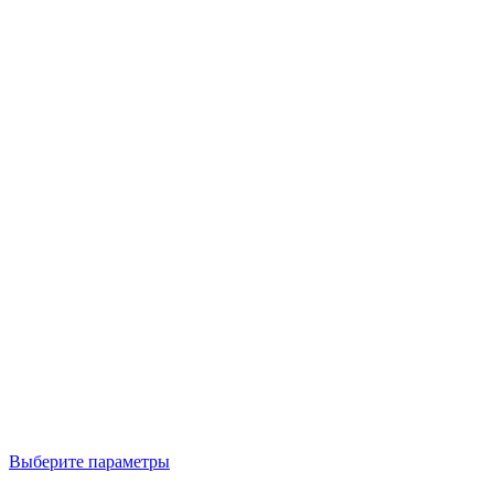
Выберите параметры