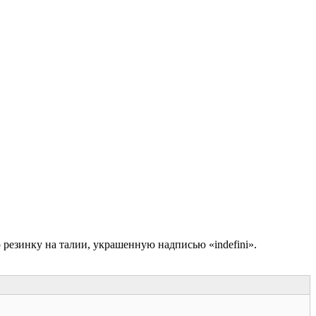
резинку на талии, украшенную надписью «indefini».