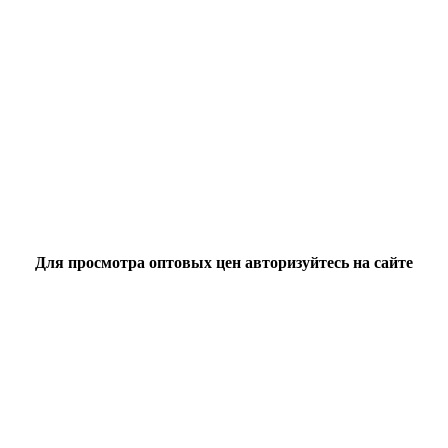
Для просмотра оптовых цен авторизуйтесь на сайте