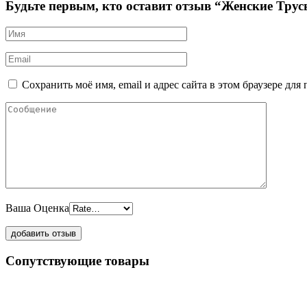
Будьте первым, кто оставит отзыв “Женские Тру
Сохранить моё имя, email и адрес сайта в этом браузере д
Ваша Оценка
Сопутствующие товары