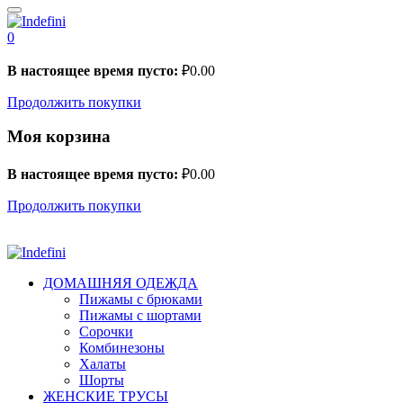
0
В настоящее время пусто:
₽
0.00
Продолжить покупки
Моя корзина
В настоящее время пусто:
₽
0.00
Продолжить покупки
ДОМАШНЯЯ ОДЕЖДА
Пижамы с брюками
Пижамы с шортами
Сорочки
Комбинезоны
Халаты
Шорты
ЖЕНСКИЕ ТРУСЫ